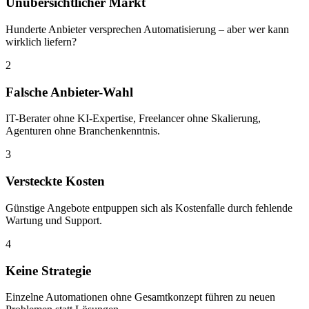
Unübersichtlicher Markt
Hunderte Anbieter versprechen Automatisierung – aber wer kann
wirklich liefern?
2
Falsche Anbieter-Wahl
IT-Berater ohne KI-Expertise, Freelancer ohne Skalierung,
Agenturen ohne Branchenkenntnis.
3
Versteckte Kosten
Günstige Angebote entpuppen sich als Kostenfalle durch fehlende
Wartung und Support.
4
Keine Strategie
Einzelne Automationen ohne Gesamtkonzept führen zu neuen