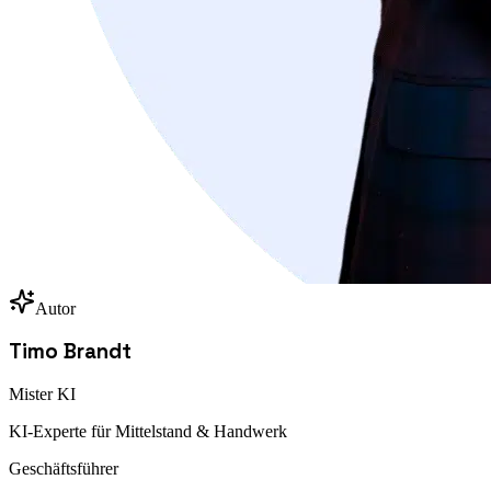
Autor
Timo Brandt
Mister KI
KI-Experte für Mittelstand & Handwerk
Geschäftsführer