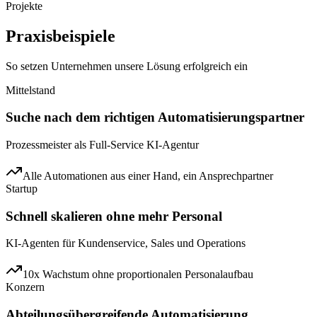
Projekte
Praxisbeispiele
So setzen Unternehmen unsere Lösung erfolgreich ein
Mittelstand
Suche nach dem richtigen Automatisierungspartner
Prozessmeister als Full-Service KI-Agentur
Alle Automationen aus einer Hand, ein Ansprechpartner
Startup
Schnell skalieren ohne mehr Personal
KI-Agenten für Kundenservice, Sales und Operations
10x Wachstum ohne proportionalen Personalaufbau
Konzern
Abteilungsübergreifende Automatisierung