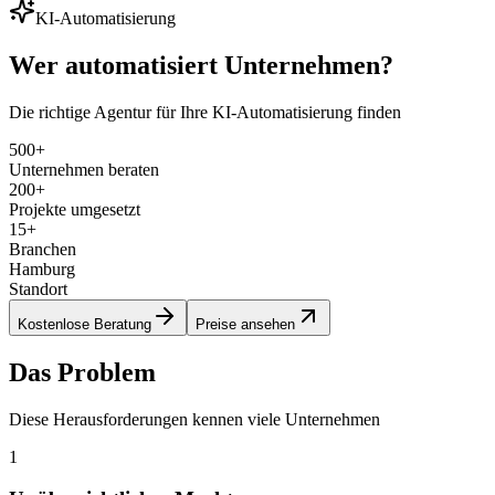
KI-Automatisierung
Wer automatisiert Unternehmen?
Die richtige Agentur für Ihre KI-Automatisierung finden
500+
Unternehmen beraten
200+
Projekte umgesetzt
15+
Branchen
Hamburg
Standort
Kostenlose Beratung
Preise ansehen
Das Problem
Diese Herausforderungen kennen viele Unternehmen
1