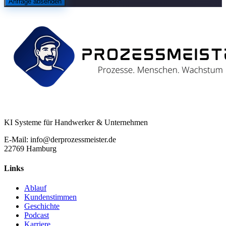
Anfrage absenden
KI Systeme für Handwerker & Unternehmen
E-Mail: info@derprozessmeister.de
22769 Hamburg
Links
Ablauf
Kundenstimmen
Geschichte
Podcast
Karriere