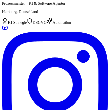
Prozessmeister – KI & Software Agentur
Hamburg, Deutschland
KI-Strategie
DSGVO
Automation