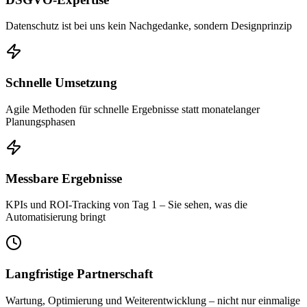
Datenschutz ist bei uns kein Nachgedanke, sondern Designprinzip
Schnelle Umsetzung
Agile Methoden für schnelle Ergebnisse statt monatelanger
Planungsphasen
Messbare Ergebnisse
KPIs und ROI-Tracking von Tag 1 – Sie sehen, was die
Automatisierung bringt
Langfristige Partnerschaft
Wartung, Optimierung und Weiterentwicklung – nicht nur einmalige