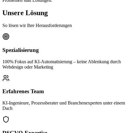
Problemen statt Lösungen.
Unsere Lösung
So lösen wir Ihre Herausforderungen
Spezialisierung
100% Fokus auf KI-Automatisierung – keine Ablenkung durch
Webdesign oder Marketing
Erfahrenes Team
KI-Ingenieure, Prozessberater und Branchenexperten unter einem
Dach
DSGVO-Expertise