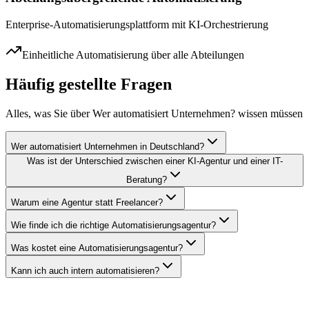
Enterprise-Automatisierungsplattform mit KI-Orchestrierung
Einheitliche Automatisierung über alle Abteilungen
Häufig gestellte Fragen
Alles, was Sie über
Wer automatisiert Unternehmen?
wissen müssen
Wer automatisiert Unternehmen in Deutschland?
Was ist der Unterschied zwischen einer KI-Agentur und einer IT-
Beratung?
Warum eine Agentur statt Freelancer?
Wie finde ich die richtige Automatisierungsagentur?
Was kostet eine Automatisierungsagentur?
Kann ich auch intern automatisieren?