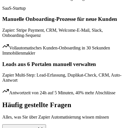
SaaS-Startup
Manuelle Onboarding-Prozesse für neue Kunden
Zapier: Stripe Payment, CRM, Welcome-E-Mail, Slack,
Onboarding-Sequenz
Vollautomatisches Kunden-Onboarding in 30 Sekunden
Immobilienmakler
Leads aus 6 Portalen manuell verwalten
Zapier Multi-Step: Lead-Erfassung, Duplikat-Check, CRM, Auto-
Antwort
Antwortzeit von 24h auf 5 Minuten, 40% mehr Abschlüsse
Häufig gestellte Fragen
Alles, was Sie über
Zapier Automatisierung
wissen müssen