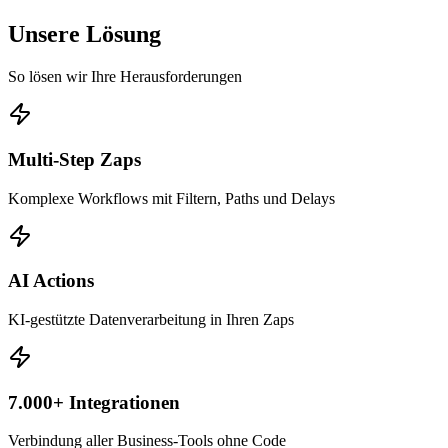
Unsere Lösung
So lösen wir Ihre Herausforderungen
Multi-Step Zaps
Komplexe Workflows mit Filtern, Paths und Delays
AI Actions
KI-gestützte Datenverarbeitung in Ihren Zaps
7.000+ Integrationen
Verbindung aller Business-Tools ohne Code