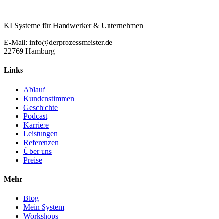
KI Systeme für Handwerker & Unternehmen
E-Mail: info@derprozessmeister.de
22769 Hamburg
Links
Ablauf
Kundenstimmen
Geschichte
Podcast
Karriere
Leistungen
Referenzen
Über uns
Preise
Mehr
Blog
Mein System
Workshops