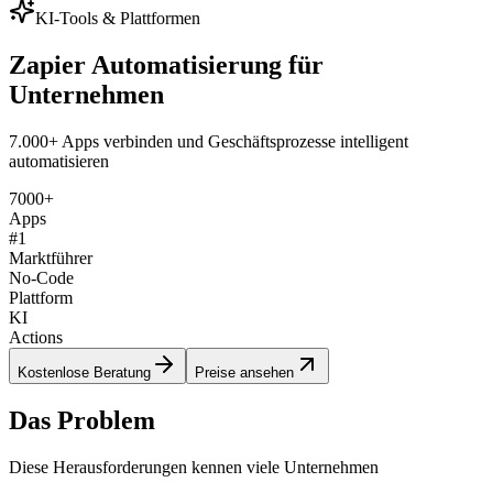
KI-Tools & Plattformen
Zapier Automatisierung für
Unternehmen
7.000+ Apps verbinden und Geschäftsprozesse intelligent
automatisieren
7000+
Apps
#1
Marktführer
No-Code
Plattform
KI
Actions
Kostenlose Beratung
Preise ansehen
Das Problem
Diese Herausforderungen kennen viele Unternehmen