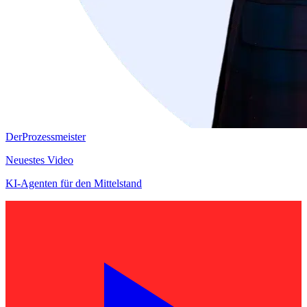
DerProzessmeister
Neuestes Video
KI-Agenten für den Mittelstand