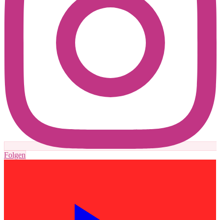
Folgen