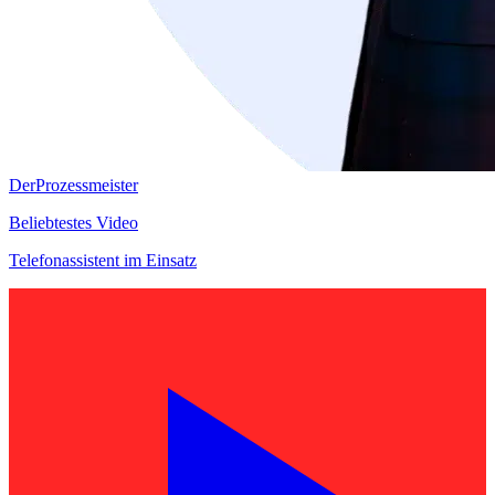
DerProzessmeister
Beliebtestes Video
Telefonassistent im Einsatz