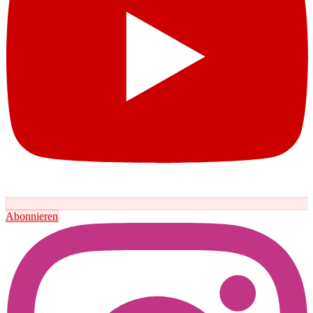
Abonnieren