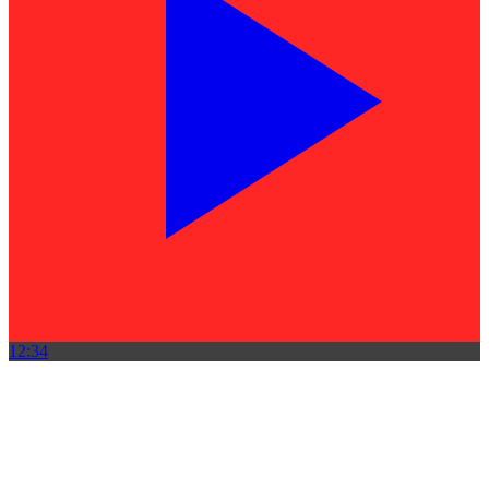
12:34