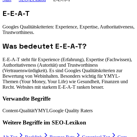
E-E-A-T
Googles Qualitätskriterien: Experience, Expertise, Authoritativeness,
Trustworthiness.
Was bedeutet
E-E-A-T
?
E-E-A-T steht für Experience (Erfahrung), Expertise (Fachwissen),
Authoritativeness (Autorität) und Trustworthiness
(Vertrauenswürdigkeit). Es sind Googles Qualitätskriterien zur
Bewertung von Webinhalten. Besonders wichtig für YMYL-
Themen (Your Money, Your Life) wie Gesundheit, Finanzen und
Recht. Websites mit starkem E-E-A-T ranken besser.
Verwandte Begriffe
Content-Qualität
YMYL
Google Quality Raters
Weitere Begriffe im
SEO-Lexikon