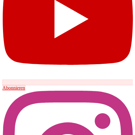
Abonnieren