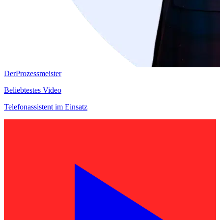
DerProzessmeister
Beliebtestes Video
Telefonassistent im Einsatz