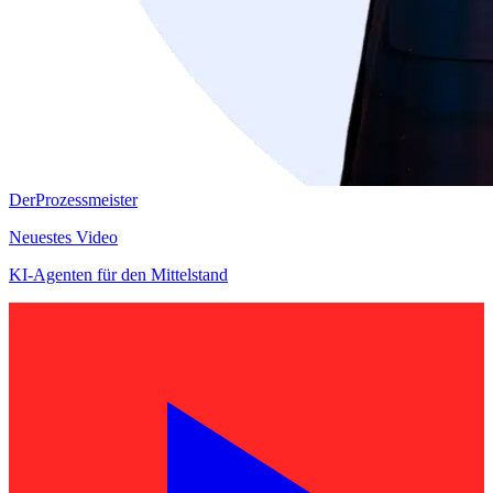
DerProzessmeister
Neuestes Video
KI-Agenten für den Mittelstand