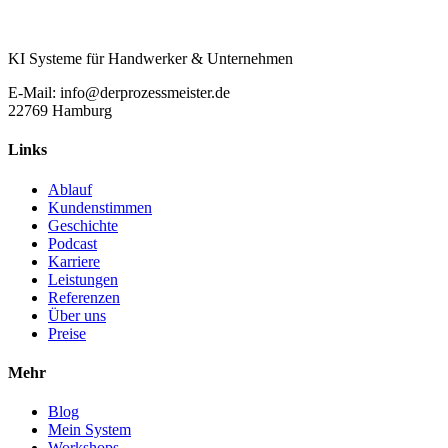
KI Systeme für Handwerker & Unternehmen
E-Mail: info@derprozessmeister.de
22769 Hamburg
Links
Ablauf
Kundenstimmen
Geschichte
Podcast
Karriere
Leistungen
Referenzen
Über uns
Preise
Mehr
Blog
Mein System
Workshops