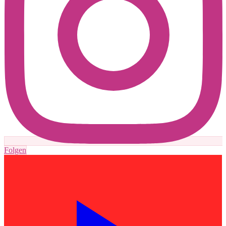
Folgen