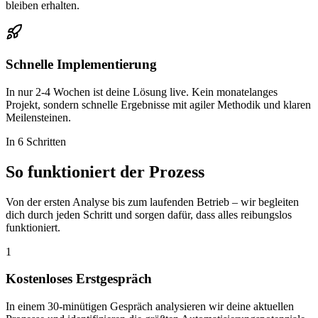
bleiben erhalten.
Schnelle Implementierung
In nur 2-4 Wochen ist deine Lösung live. Kein monatelanges
Projekt, sondern schnelle Ergebnisse mit agiler Methodik und klaren
Meilensteinen.
In 6 Schritten
So funktioniert der
Prozess
Von der ersten Analyse bis zum laufenden Betrieb – wir begleiten
dich durch jeden Schritt und sorgen dafür, dass alles reibungslos
funktioniert.
1
Kostenloses Erstgespräch
In einem 30-minütigen Gespräch analysieren wir deine aktuellen