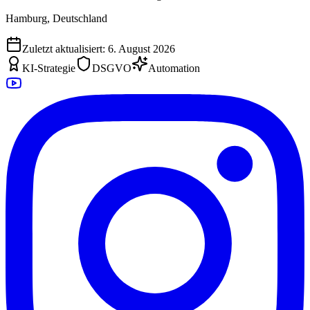
Hamburg, Deutschland
Zuletzt aktualisiert:
6. August 2026
KI-Strategie
DSGVO
Automation