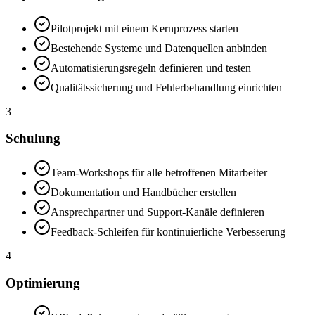
Pilotprojekt mit einem Kernprozess starten
Bestehende Systeme und Datenquellen anbinden
Automatisierungsregeln definieren und testen
Qualitätssicherung und Fehlerbehandlung einrichten
3
Schulung
Team-Workshops für alle betroffenen Mitarbeiter
Dokumentation und Handbücher erstellen
Ansprechpartner und Support-Kanäle definieren
Feedback-Schleifen für kontinuierliche Verbesserung
4
Optimierung