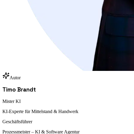
Autor
Timo Brandt
Mister KI
KI-Experte für Mittelstand & Handwerk
Geschäftsführer
Prozessmeister – KI & Software Agentur