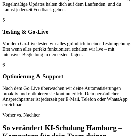
Regelmäßige Updates halten dich auf dem Laufenden, und du
kannst jederzeit Feedback geben.
5
Testing & Go-Live
Vor dem Go-Live testen wir alles gründlich in einer Testumgebung.
Erst wenn alles perfekt funktioniert, schalten wir live – mit
intensiver Begleitung in den ersten Tagen.
6
Optimierung & Support
Nach dem Go-Live überwachen wir deine Automatisierungen
proaktiv und optimieren sie kontinuierlich. Dein persönlicher
Ansprechpartner ist jederzeit per E-Mail, Telefon oder WhatsApp
erreichbar.
Vorher vs. Nachher
So verändert
KI-Schulung Hamburg –