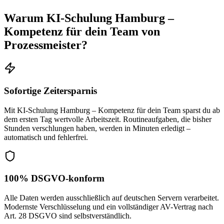
Warum
KI-Schulung Hamburg –
Kompetenz für dein Team
von
Prozessmeister?
Sofortige Zeitersparnis
Mit KI-Schulung Hamburg – Kompetenz für dein Team sparst du ab
dem ersten Tag wertvolle Arbeitszeit. Routineaufgaben, die bisher
Stunden verschlungen haben, werden in Minuten erledigt –
automatisch und fehlerfrei.
100% DSGVO-konform
Alle Daten werden ausschließlich auf deutschen Servern verarbeitet.
Modernste Verschlüsselung und ein vollständiger AV-Vertrag nach
Art. 28 DSGVO sind selbstverständlich.