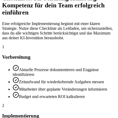
Kompetenz für dein Team
erfolgreich
einführen
Eine erfolgreiche Implementierung beginnt mit einer klaren
Strategie. Nutze diese Checkliste als Leitfaden, um sicherzustellen,
dass du alle wichtigen Schritte berücksichtigst und das Maximum
aus deiner KI-Investition herausholst.
1
Vorbereitung
Aktuelle Prozesse dokumentieren und Engpässe
identifizieren
Zeitaufwand für wiederkehrende Aufgaben messen
Mitarbeiter über geplante Veränderungen informieren
Budget und erwarteten ROI kalkulieren
2
Implementierung