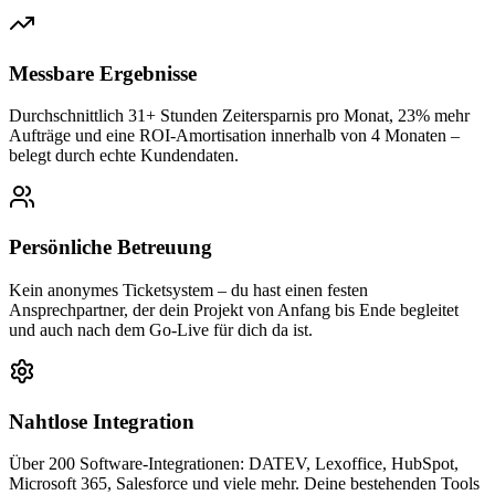
Messbare Ergebnisse
Durchschnittlich 31+ Stunden Zeitersparnis pro Monat, 23% mehr
Aufträge und eine ROI-Amortisation innerhalb von 4 Monaten –
belegt durch echte Kundendaten.
Persönliche Betreuung
Kein anonymes Ticketsystem – du hast einen festen
Ansprechpartner, der dein Projekt von Anfang bis Ende begleitet
und auch nach dem Go-Live für dich da ist.
Nahtlose Integration
Über 200 Software-Integrationen: DATEV, Lexoffice, HubSpot,
Microsoft 365, Salesforce und viele mehr. Deine bestehenden Tools