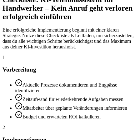
Handwerker – Kein Anruf geht verloren
erfolgreich einführen
Eine erfolgreiche Implementierung beginnt mit einer klaren
Strategie. Nutze diese Checkliste als Leitfaden, um sicherzustellen,
dass du alle wichtigen Schritte berücksichtigst und das Maximum
aus deiner KI-Investition herausholst.
1
Vorbereitung
Aktuelle Prozesse dokumentieren und Engpässe
identifizieren
Zeitaufwand für wiederkehrende Aufgaben messen
Mitarbeiter über geplante Veränderungen informieren
Budget und erwarteten ROI kalkulieren
2
Implementierung