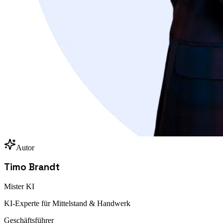
Autor
Timo Brandt
Mister KI
KI-Experte für Mittelstand & Handwerk
Geschäftsführer