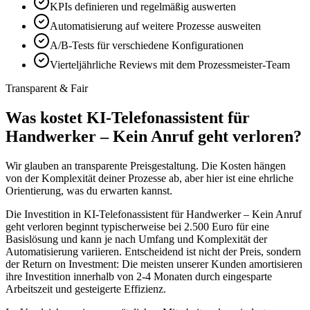
KPIs definieren und regelmäßig auswerten
Automatisierung auf weitere Prozesse ausweiten
A/B-Tests für verschiedene Konfigurationen
Vierteljährliche Reviews mit dem Prozessmeister-Team
Transparent & Fair
Was kostet
KI-Telefonassistent für
Handwerker – Kein Anruf geht verloren
?
Wir glauben an transparente Preisgestaltung. Die Kosten hängen
von der Komplexität deiner Prozesse ab, aber hier ist eine ehrliche
Orientierung, was du erwarten kannst.
Die Investition in
KI-Telefonassistent für Handwerker – Kein Anruf
geht verloren
beginnt typischerweise bei 2.500 Euro für eine
Basislösung und kann je nach Umfang und Komplexität der
Automatisierung variieren. Entscheidend ist nicht der Preis, sondern
der Return on Investment: Die meisten unserer Kunden amortisieren
ihre Investition innerhalb von 2-4 Monaten durch eingesparte
Arbeitszeit und gesteigerte Effizienz.