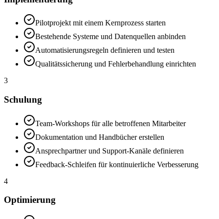
Pilotprojekt mit einem Kernprozess starten
Bestehende Systeme und Datenquellen anbinden
Automatisierungsregeln definieren und testen
Qualitätssicherung und Fehlerbehandlung einrichten
3
Schulung
Team-Workshops für alle betroffenen Mitarbeiter
Dokumentation und Handbücher erstellen
Ansprechpartner und Support-Kanäle definieren
Feedback-Schleifen für kontinuierliche Verbesserung
4
Optimierung