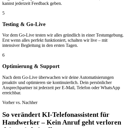
kannst jederzeit Feedback geben.
5
Testing & Go-Live
Vor dem Go-Live testen wir alles gründlich in einer Testumgebung.
Erst wenn alles perfekt funktioniert, schalten wir live – mit
intensiver Begleitung in den ersten Tagen.
6
Optimierung & Support
Nach dem Go-Live überwachen wir deine Automatisierungen
proaktiv und optimieren sie kontinuierlich. Dein persönlicher
Ansprechpartner ist jederzeit per E-Mail, Telefon oder WhatsApp
erreichbar.
Vorher vs. Nachher
So verändert
KI-Telefonassistent für
Handwerker – Kein Anruf geht verloren