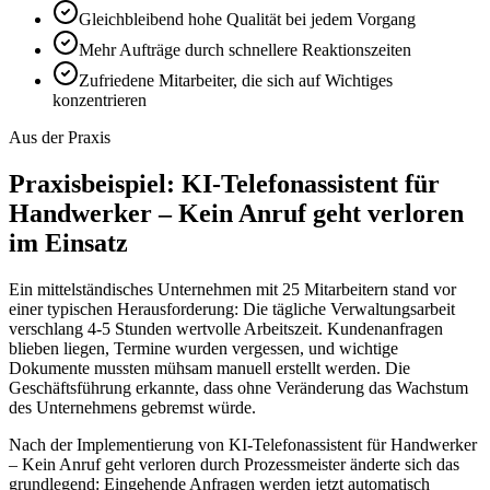
Gleichbleibend hohe Qualität bei jedem Vorgang
Mehr Aufträge durch schnellere Reaktionszeiten
Zufriedene Mitarbeiter, die sich auf Wichtiges
konzentrieren
Aus der Praxis
Praxisbeispiel:
KI-Telefonassistent für
Handwerker – Kein Anruf geht verloren
im Einsatz
Ein mittelständisches Unternehmen mit 25 Mitarbeitern stand vor
einer typischen Herausforderung: Die tägliche Verwaltungsarbeit
verschlang 4-5 Stunden wertvolle Arbeitszeit. Kundenanfragen
blieben liegen, Termine wurden vergessen, und wichtige
Dokumente mussten mühsam manuell erstellt werden. Die
Geschäftsführung erkannte, dass ohne Veränderung das Wachstum
des Unternehmens gebremst würde.
Nach der Implementierung von
KI-Telefonassistent für Handwerker
– Kein Anruf geht verloren
durch Prozessmeister änderte sich das
grundlegend: Eingehende Anfragen werden jetzt automatisch