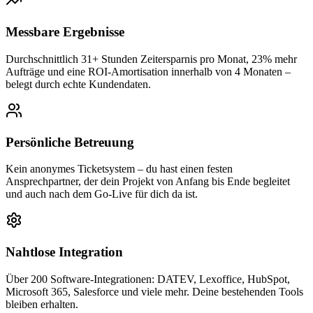
Messbare Ergebnisse
Durchschnittlich 31+ Stunden Zeitersparnis pro Monat, 23% mehr
Aufträge und eine ROI-Amortisation innerhalb von 4 Monaten –
belegt durch echte Kundendaten.
Persönliche Betreuung
Kein anonymes Ticketsystem – du hast einen festen
Ansprechpartner, der dein Projekt von Anfang bis Ende begleitet
und auch nach dem Go-Live für dich da ist.
Nahtlose Integration
Über 200 Software-Integrationen: DATEV, Lexoffice, HubSpot,
Microsoft 365, Salesforce und viele mehr. Deine bestehenden Tools
bleiben erhalten.