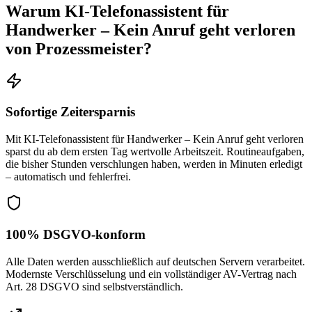
Warum
KI-Telefonassistent für
Handwerker – Kein Anruf geht verloren
von Prozessmeister?
Sofortige Zeitersparnis
Mit KI-Telefonassistent für Handwerker – Kein Anruf geht verloren
sparst du ab dem ersten Tag wertvolle Arbeitszeit. Routineaufgaben,
die bisher Stunden verschlungen haben, werden in Minuten erledigt
– automatisch und fehlerfrei.
100% DSGVO-konform
Alle Daten werden ausschließlich auf deutschen Servern verarbeitet.
Modernste Verschlüsselung und ein vollständiger AV-Vertrag nach
Art. 28 DSGVO sind selbstverständlich.