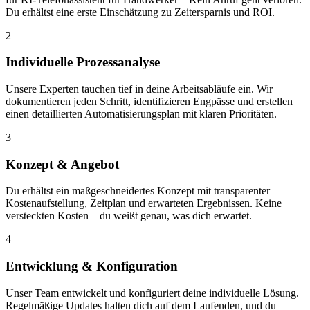
Du erhältst eine erste Einschätzung zu Zeitersparnis und ROI.
2
Individuelle Prozessanalyse
Unsere Experten tauchen tief in deine Arbeitsabläufe ein. Wir
dokumentieren jeden Schritt, identifizieren Engpässe und erstellen
einen detaillierten Automatisierungsplan mit klaren Prioritäten.
3
Konzept & Angebot
Du erhältst ein maßgeschneidertes Konzept mit transparenter
Kostenaufstellung, Zeitplan und erwarteten Ergebnissen. Keine
versteckten Kosten – du weißt genau, was dich erwartet.
4
Entwicklung & Konfiguration
Unser Team entwickelt und konfiguriert deine individuelle Lösung.
Regelmäßige Updates halten dich auf dem Laufenden, und du