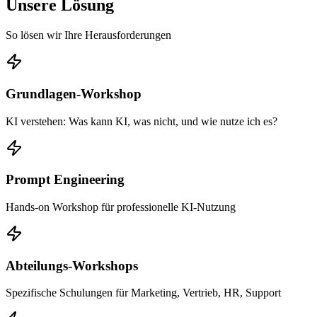
Unsere Lösung
So lösen wir Ihre Herausforderungen
Grundlagen-Workshop
KI verstehen: Was kann KI, was nicht, und wie nutze ich es?
Prompt Engineering
Hands-on Workshop für professionelle KI-Nutzung
Abteilungs-Workshops
Spezifische Schulungen für Marketing, Vertrieb, HR, Support