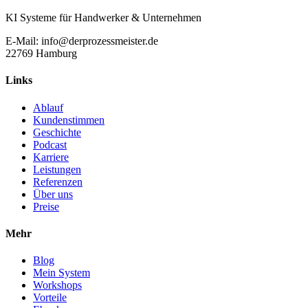
KI Systeme für Handwerker & Unternehmen
E-Mail: info@derprozessmeister.de
22769 Hamburg
Links
Ablauf
Kundenstimmen
Geschichte
Podcast
Karriere
Leistungen
Referenzen
Über uns
Preise
Mehr
Blog
Mein System
Workshops
Vorteile