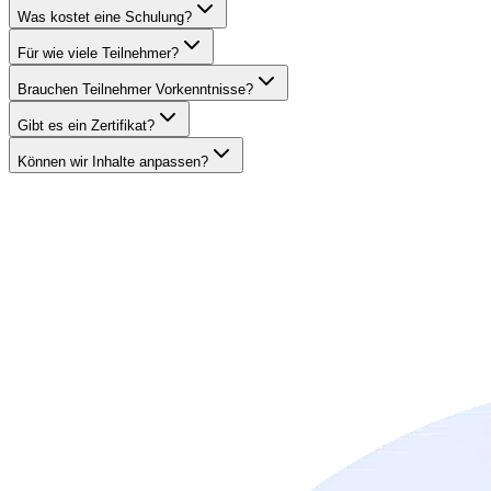
Was kostet eine Schulung?
Für wie viele Teilnehmer?
Brauchen Teilnehmer Vorkenntnisse?
Gibt es ein Zertifikat?
Können wir Inhalte anpassen?