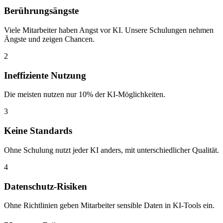
Berührungsängste
Viele Mitarbeiter haben Angst vor KI. Unsere Schulungen nehmen
Ängste und zeigen Chancen.
2
Ineffiziente Nutzung
Die meisten nutzen nur 10% der KI-Möglichkeiten.
3
Keine Standards
Ohne Schulung nutzt jeder KI anders, mit unterschiedlicher Qualität.
4
Datenschutz-Risiken
Ohne Richtlinien geben Mitarbeiter sensible Daten in KI-Tools ein.