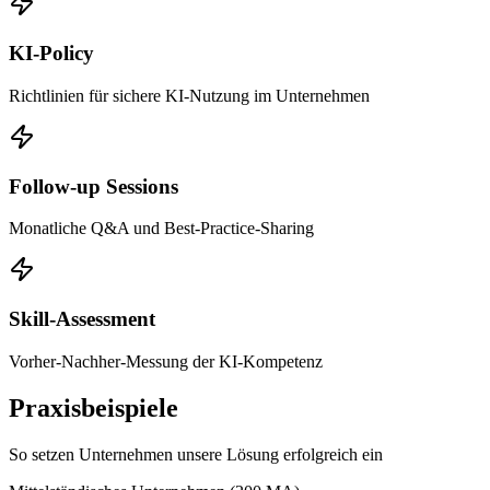
KI-Policy
Richtlinien für sichere KI-Nutzung im Unternehmen
Follow-up Sessions
Monatliche Q&A und Best-Practice-Sharing
Skill-Assessment
Vorher-Nachher-Messung der KI-Kompetenz
Praxisbeispiele
So setzen Unternehmen unsere Lösung erfolgreich ein