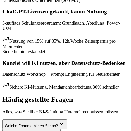
Mittelständisches Unternehmen (200 MA)
ChatGPT-Lizenzen gekauft, kaum Nutzung
3-stufiges Schulungsprogramm: Grundlagen, Abteilung, Power-
User
Nutzung von 15% auf 85%, 12h/Woche Zeitersparnis pro
Mitarbeiter
Steuerberatungskanzlei
Kanzlei will KI nutzen, aber Datenschutz-Bedenken
Datenschutz-Workshop + Prompt Engineering für Steuerberater
Sichere KI-Nutzung, Mandantenbearbeitung 30% schneller
Häufig gestellte Fragen
Alles, was Sie über
KI-Schulung Unternehmen
wissen müssen
Welche Formate bieten Sie an?