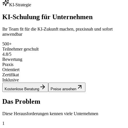
KI-Strategie
KI-Schulung für Unternehmen
Ihr Team fit für die KI-Zukunft machen, praxisnah und sofort
anwendbar
500+
Teilnehmer geschult
4.8/5
Bewertung
Praxis
Orientiert
Zertifikat
Inklusive
Kostenlose Beratung
Preise ansehen
Das Problem
Diese Herausforderungen kennen viele Unternehmen
1