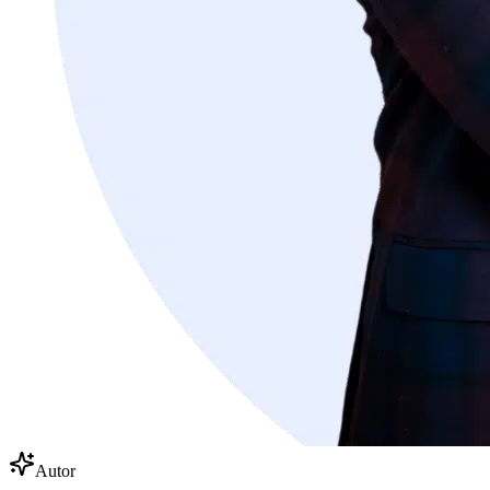
Autor