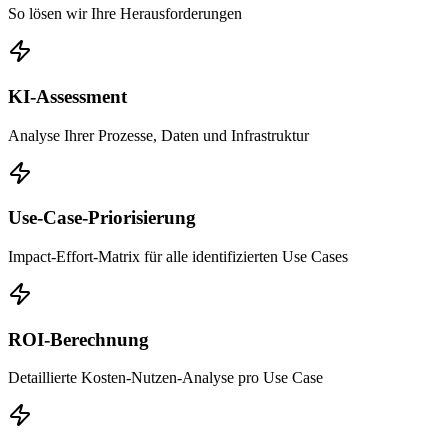
So lösen wir Ihre Herausforderungen
KI-Assessment
Analyse Ihrer Prozesse, Daten und Infrastruktur
Use-Case-Priorisierung
Impact-Effort-Matrix für alle identifizierten Use Cases
ROI-Berechnung
Detaillierte Kosten-Nutzen-Analyse pro Use Case