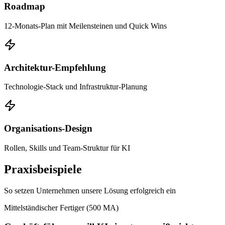
Roadmap
12-Monats-Plan mit Meilensteinen und Quick Wins
Architektur-Empfehlung
Technologie-Stack und Infrastruktur-Planung
Organisations-Design
Rollen, Skills und Team-Struktur für KI
Praxisbeispiele
So setzen Unternehmen unsere Lösung erfolgreich ein
Mittelständischer Fertiger (500 MA)