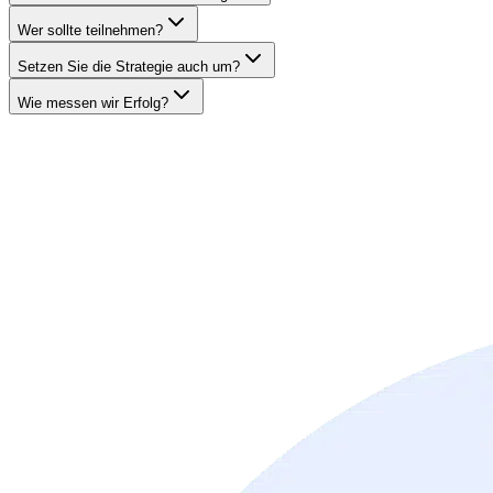
Wer sollte teilnehmen?
Setzen Sie die Strategie auch um?
Wie messen wir Erfolg?