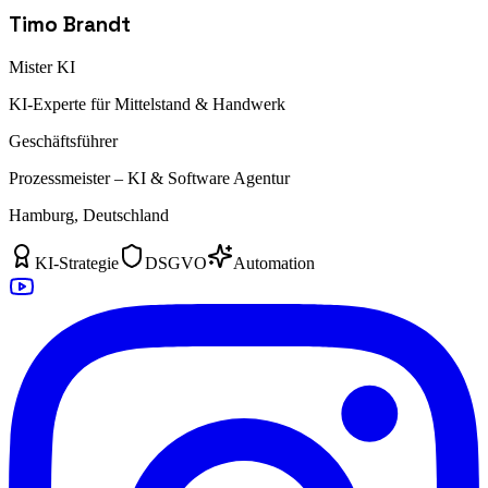
Timo Brandt
Mister KI
KI-Experte für Mittelstand & Handwerk
Geschäftsführer
Prozessmeister – KI & Software Agentur
Hamburg, Deutschland
KI-Strategie
DSGVO
Automation