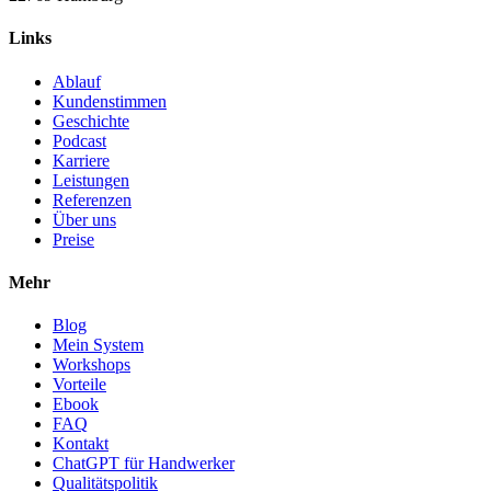
Links
Ablauf
Kundenstimmen
Geschichte
Podcast
Karriere
Leistungen
Referenzen
Über uns
Preise
Mehr
Blog
Mein System
Workshops
Vorteile
Ebook
FAQ
Kontakt
ChatGPT für Handwerker
Qualitätspolitik