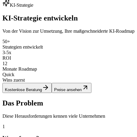
KI-Strategie
KI-Strategie entwickeln
Von der Vision zur Umsetzung, Ihre maßgeschneiderte KI-Roadmap
50+
Strategien entwickelt
3-5x
ROI
12
Monate Roadmap
Quick
Wins zuerst
Kostenlose Beratung
Preise ansehen
Das Problem
Diese Herausforderungen kennen viele Unternehmen
1