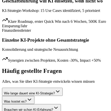
Geschäftsführung will KI einsetzen, weiß nicht wo
KI-Strategie-Workshop: 15 Use Cases identifiziert, 5 priorisiert
Klare Roadmap, erster Quick Win nach 6 Wochen, 500K Euro
Einsparung/Jahr
Finanzdienstleister
Einzelne KI-Projekte ohne Gesamtstrategie
Konsolidierung und strategische Neuausrichtung
Synergien zwischen Projekten, Kosten -30%, Impact +50%
Häufig gestellte Fragen
Alles, was Sie über
KI-Strategie entwickeln
wissen müssen
Wie lange dauert eine KI-Strategie?
Was kostet es?
Brauchen wir schon KI-Erfahrung?