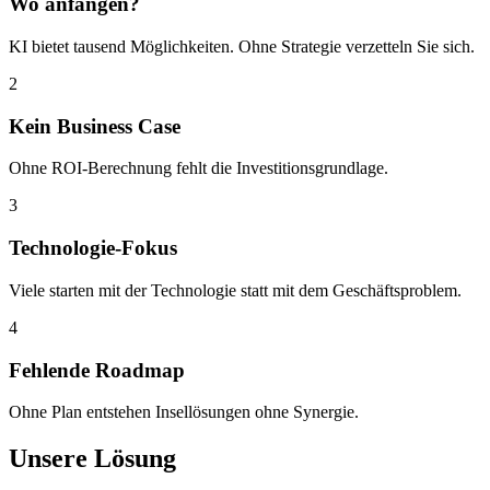
Wo anfangen?
KI bietet tausend Möglichkeiten. Ohne Strategie verzetteln Sie sich.
2
Kein Business Case
Ohne ROI-Berechnung fehlt die Investitionsgrundlage.
3
Technologie-Fokus
Viele starten mit der Technologie statt mit dem Geschäftsproblem.
4
Fehlende Roadmap
Ohne Plan entstehen Insellösungen ohne Synergie.
Unsere Lösung