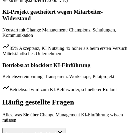
Versicherungskonzern (2.000 MA)
KI-Projekt gescheitert wegen Mitarbeiter-
Widerstand
Neustart mit Change Management: Champions, Schulungen,
Kommunikation
85% Akzeptanz, KI-Nutzung 4x höher als beim ersten Versuch
Mittelständisches Unternehmen
Betriebsrat blockiert KI-Einführung
Betriebsvereinbarung, Transparenz-Workshops, Pilotprojekt
Betriebsrat wird zum KI-Befürworter, schnellerer Rollout
Häufig gestellte Fragen
Alles, was Sie über
Change Management KI-Einführung
wissen
müssen