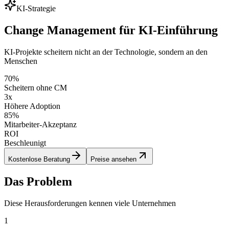
KI-Strategie
Change Management für KI-Einführung
KI-Projekte scheitern nicht an der Technologie, sondern an den
Menschen
70%
Scheitern ohne CM
3x
Höhere Adoption
85%
Mitarbeiter-Akzeptanz
ROI
Beschleunigt
Kostenlose Beratung
Preise ansehen
Das Problem
Diese Herausforderungen kennen viele Unternehmen
1