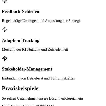
Feedback-Schleifen
Regelmäßige Umfragen und Anpassung der Strategie
Adoption-Tracking
Messung der KI-Nutzung und Zufriedenheit
Stakeholder-Management
Einbindung von Betriebsrat und Führungskräften
Praxisbeispiele
So setzen Unternehmen unsere Lösung erfolgreich ein