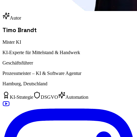
Autor
Timo Brandt
Mister KI
KI-Experte für Mittelstand & Handwerk
Geschäftsführer
Prozessmeister – KI & Software Agentur
Hamburg, Deutschland
KI-Strategie
DSGVO
Automation