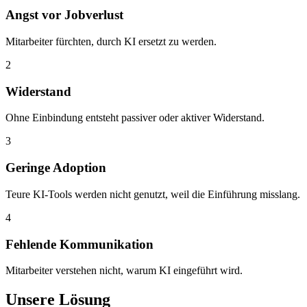
Angst vor Jobverlust
Mitarbeiter fürchten, durch KI ersetzt zu werden.
2
Widerstand
Ohne Einbindung entsteht passiver oder aktiver Widerstand.
3
Geringe Adoption
Teure KI-Tools werden nicht genutzt, weil die Einführung misslang.
4
Fehlende Kommunikation
Mitarbeiter verstehen nicht, warum KI eingeführt wird.
Unsere Lösung