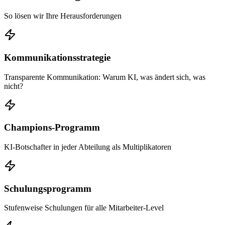
So lösen wir Ihre Herausforderungen
Kommunikationsstrategie
Transparente Kommunikation: Warum KI, was ändert sich, was
nicht?
Champions-Programm
KI-Botschafter in jeder Abteilung als Multiplikatoren
Schulungsprogramm
Stufenweise Schulungen für alle Mitarbeiter-Level