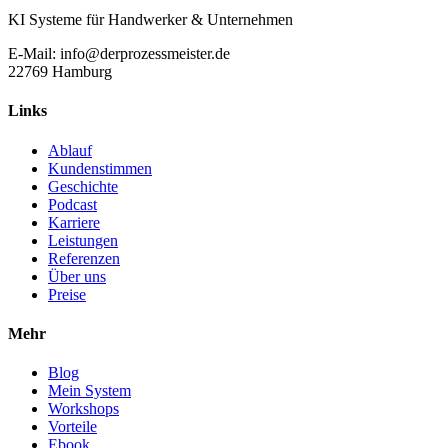
KI Systeme für Handwerker & Unternehmen
E-Mail: info@derprozessmeister.de
22769 Hamburg
Links
Ablauf
Kundenstimmen
Geschichte
Podcast
Karriere
Leistungen
Referenzen
Über uns
Preise
Mehr
Blog
Mein System
Workshops
Vorteile
Ebook