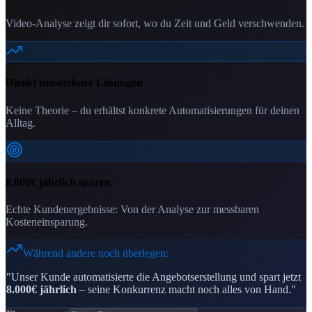
Video-Analyse zeigt dir sofort, wo du Zeit und Geld verschwenden.
Direkt umsetzbare Lösungen
Keine Theorie – du erhältst konkrete Automatisierungen für deinen
Alltag.
8.000€ jährlich sparen
Echte Kundenergebnisse: Von der Analyse zur messbaren
Kosteneinsparung.
Während andere noch überlegen:
"Unser Kunde automatisierte die Angebotserstellung und spart jetzt
8.000€ jährlich
– seine Konkurrenz macht noch alles von Hand."