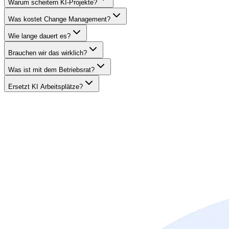
Warum scheitern KI-Projekte?
Was kostet Change Management?
Wie lange dauert es?
Brauchen wir das wirklich?
Was ist mit dem Betriebsrat?
Ersetzt KI Arbeitsplätze?