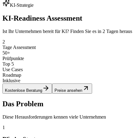
KI-Strategie
KI-Readiness Assessment
Ist Ihr Unternehmen bereit für KI? Finden Sie es in 2 Tagen heraus
2
Tage Assessment
50+
Prüfpunkte
Top 5
Use Cases
Roadmap
Inklusive
Kostenlose Beratung
Preise ansehen
Das Problem
Diese Herausforderungen kennen viele Unternehmen
1