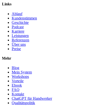
Links
Ablauf
Kundenstimmen
Geschichte
Podcast
Karriere
Leistungen
Referenzen
Über uns
Preise
Mehr
Blog
Mein System
Workshops
Vorteile
Ebook
FAQ
Kontakt
ChatGPT für Handwerker
Qualitätspolitik