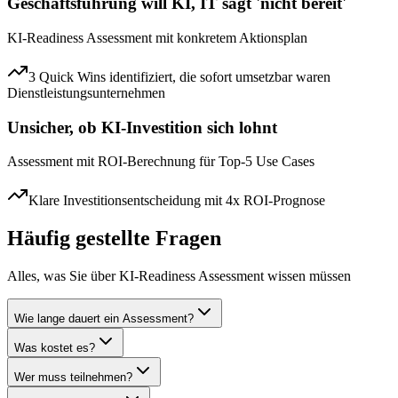
Geschäftsführung will KI, IT sagt 'nicht bereit'
KI-Readiness Assessment mit konkretem Aktionsplan
3 Quick Wins identifiziert, die sofort umsetzbar waren
Dienstleistungsunternehmen
Unsicher, ob KI-Investition sich lohnt
Assessment mit ROI-Berechnung für Top-5 Use Cases
Klare Investitionsentscheidung mit 4x ROI-Prognose
Häufig gestellte Fragen
Alles, was Sie über
KI-Readiness Assessment
wissen müssen
Wie lange dauert ein Assessment?
Was kostet es?
Wer muss teilnehmen?