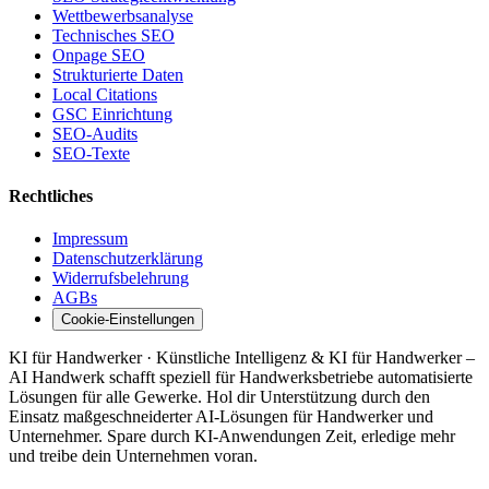
Wettbewerbsanalyse
Technisches SEO
Onpage SEO
Strukturierte Daten
Local Citations
GSC Einrichtung
SEO-Audits
SEO-Texte
Rechtliches
Impressum
Datenschutzerklärung
Widerrufsbelehrung
AGBs
Cookie-Einstellungen
KI für Handwerker · Künstliche Intelligenz & KI für Handwerker –
AI Handwerk schafft speziell für Handwerksbetriebe automatisierte
Lösungen für alle Gewerke. Hol dir Unterstützung durch den
Einsatz maßgeschneiderter AI-Lösungen für Handwerker und
Unternehmer. Spare durch KI-Anwendungen Zeit, erledige mehr
und treibe dein Unternehmen voran.