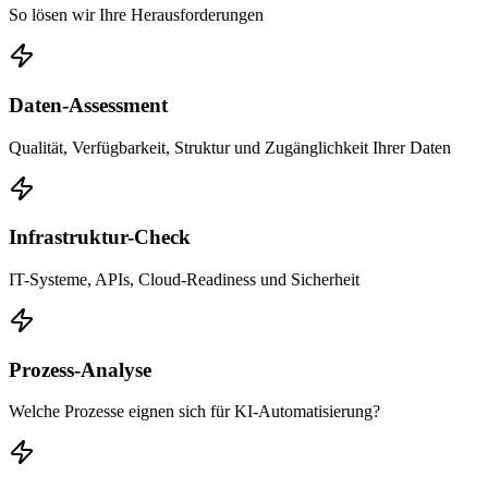
So lösen wir Ihre Herausforderungen
Daten-Assessment
Qualität, Verfügbarkeit, Struktur und Zugänglichkeit Ihrer Daten
Infrastruktur-Check
IT-Systeme, APIs, Cloud-Readiness und Sicherheit
Prozess-Analyse
Welche Prozesse eignen sich für KI-Automatisierung?