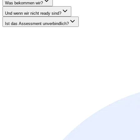
Was bekommen wir?
Und wenn wir nicht ready sind?
Ist das Assessment unverbindlich?