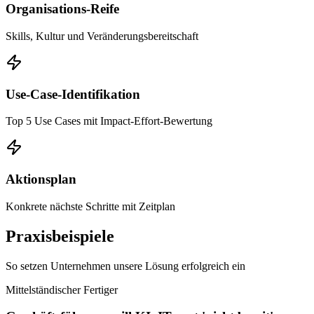
Organisations-Reife
Skills, Kultur und Veränderungsbereitschaft
Use-Case-Identifikation
Top 5 Use Cases mit Impact-Effort-Bewertung
Aktionsplan
Konkrete nächste Schritte mit Zeitplan
Praxisbeispiele
So setzen Unternehmen unsere Lösung erfolgreich ein
Mittelständischer Fertiger