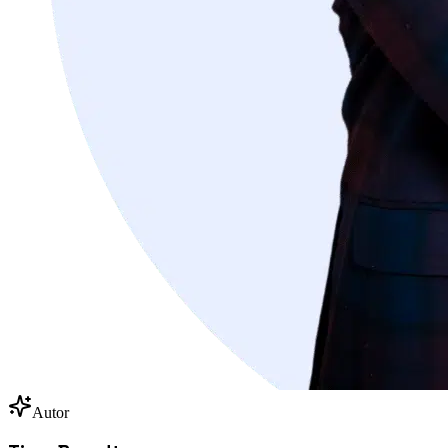
Autor