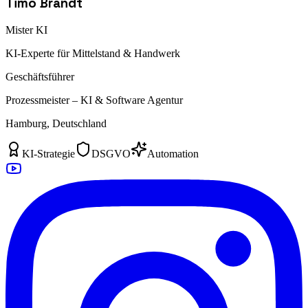
Timo Brandt
Mister KI
KI-Experte für Mittelstand & Handwerk
Geschäftsführer
Prozessmeister – KI & Software Agentur
Hamburg, Deutschland
KI-Strategie
DSGVO
Automation