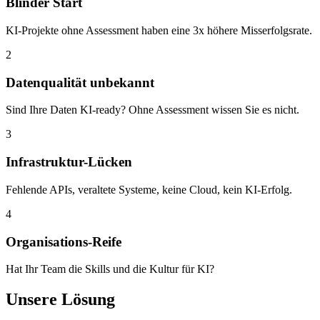
Blinder Start
KI-Projekte ohne Assessment haben eine 3x höhere Misserfolgsrate.
2
Datenqualität unbekannt
Sind Ihre Daten KI-ready? Ohne Assessment wissen Sie es nicht.
3
Infrastruktur-Lücken
Fehlende APIs, veraltete Systeme, keine Cloud, kein KI-Erfolg.
4
Organisations-Reife
Hat Ihr Team die Skills und die Kultur für KI?
Unsere Lösung