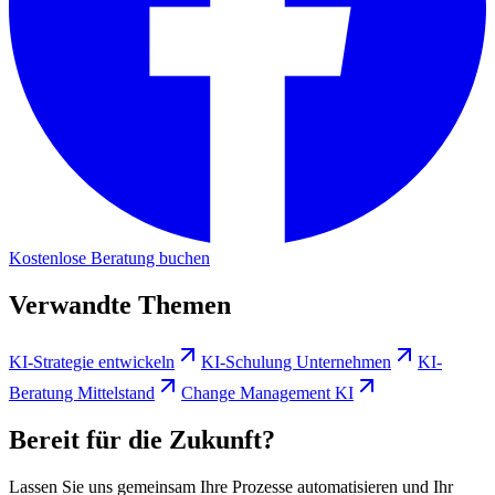
Kostenlose Beratung buchen
Verwandte Themen
KI-Strategie entwickeln
KI-Schulung Unternehmen
KI-
Beratung Mittelstand
Change Management KI
Bereit für die Zukunft?
Lassen Sie uns gemeinsam Ihre Prozesse automatisieren und Ihr