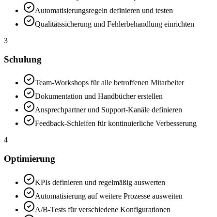
Automatisierungsregeln definieren und testen
Qualitätssicherung und Fehlerbehandlung einrichten
3
Schulung
Team-Workshops für alle betroffenen Mitarbeiter
Dokumentation und Handbücher erstellen
Ansprechpartner und Support-Kanäle definieren
Feedback-Schleifen für kontinuierliche Verbesserung
4
Optimierung
KPIs definieren und regelmäßig auswerten
Automatisierung auf weitere Prozesse ausweiten
A/B-Tests für verschiedene Konfigurationen