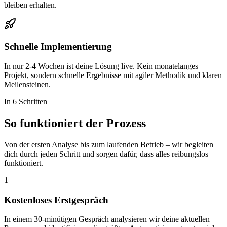
bleiben erhalten.
Schnelle Implementierung
In nur 2-4 Wochen ist deine Lösung live. Kein monatelanges
Projekt, sondern schnelle Ergebnisse mit agiler Methodik und klaren
Meilensteinen.
In 6 Schritten
So funktioniert der
Prozess
Von der ersten Analyse bis zum laufenden Betrieb – wir begleiten
dich durch jeden Schritt und sorgen dafür, dass alles reibungslos
funktioniert.
1
Kostenloses Erstgespräch
In einem 30-minütigen Gespräch analysieren wir deine aktuellen