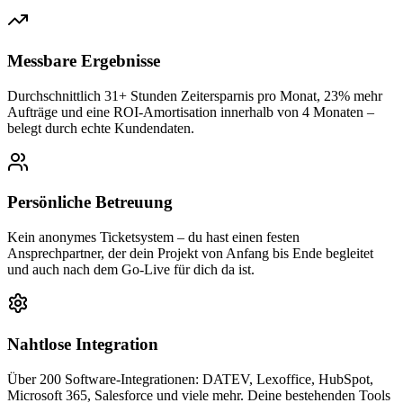
Messbare Ergebnisse
Durchschnittlich 31+ Stunden Zeitersparnis pro Monat, 23% mehr
Aufträge und eine ROI-Amortisation innerhalb von 4 Monaten –
belegt durch echte Kundendaten.
Persönliche Betreuung
Kein anonymes Ticketsystem – du hast einen festen
Ansprechpartner, der dein Projekt von Anfang bis Ende begleitet
und auch nach dem Go-Live für dich da ist.
Nahtlose Integration
Über 200 Software-Integrationen: DATEV, Lexoffice, HubSpot,
Microsoft 365, Salesforce und viele mehr. Deine bestehenden Tools