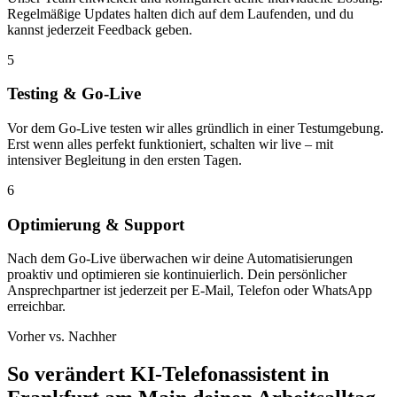
Regelmäßige Updates halten dich auf dem Laufenden, und du
kannst jederzeit Feedback geben.
5
Testing & Go-Live
Vor dem Go-Live testen wir alles gründlich in einer Testumgebung.
Erst wenn alles perfekt funktioniert, schalten wir live – mit
intensiver Begleitung in den ersten Tagen.
6
Optimierung & Support
Nach dem Go-Live überwachen wir deine Automatisierungen
proaktiv und optimieren sie kontinuierlich. Dein persönlicher
Ansprechpartner ist jederzeit per E-Mail, Telefon oder WhatsApp
erreichbar.
Vorher vs. Nachher
So verändert
KI-Telefonassistent in