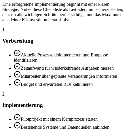
Eine erfolgreiche Implementierung beginnt mit einer klaren
Strategie. Nutze diese Checkliste als Leitfaden, um sicherzustellen,
dass du alle wichtigen Schritte berücksichtigst und das Maximum
aus deiner KI-Investition herausholst.
1
Vorbereitung
Aktuelle Prozesse dokumentieren und Engpässe
identifizieren
Zeitaufwand für wiederkehrende Aufgaben messen
Mitarbeiter über geplante Veränderungen informieren
Budget und erwarteten ROI kalkulieren
2
Implementierung
Pilotprojekt mit einem Kernprozess starten
Bestehende Systeme und Datenquellen anbinden