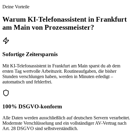
Deine Vorteile
Warum
KI-Telefonassistent in Frankfurt
am Main
von Prozessmeister?
Sofortige Zeitersparnis
Mit KI-Telefonassistent in Frankfurt am Main sparst du ab dem
ersten Tag wertvolle Arbeitszeit. Routineaufgaben, die bisher
Stunden verschlungen haben, werden in Minuten erledigt –
automatisch und fehlerfrei.
100% DSGVO-konform
Alle Daten werden ausschließlich auf deutschen Servern verarbeitet.
Modernste Verschlüsselung und ein vollständiger AV-Vertrag nach
Art. 28 DSGVO sind selbstverständlich.