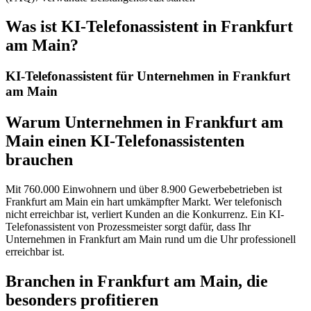
Was ist
KI-Telefonassistent in Frankfurt
am Main
?
KI-Telefonassistent für Unternehmen in Frankfurt
am Main
Warum Unternehmen in Frankfurt am
Main einen KI-Telefonassistenten
brauchen
Mit 760.000 Einwohnern und über 8.900 Gewerbebetrieben ist
Frankfurt am Main ein hart umkämpfter Markt. Wer telefonisch
nicht erreichbar ist, verliert Kunden an die Konkurrenz. Ein KI-
Telefonassistent von Prozessmeister sorgt dafür, dass Ihr
Unternehmen in Frankfurt am Main rund um die Uhr professionell
erreichbar ist.
Branchen in Frankfurt am Main, die
besonders profitieren