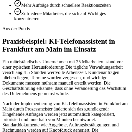
Mehr Aufträge durch schnellere Reaktionszeiten
Zufriedene Mitarbeiter, die sich auf Wichtiges
konzentrieren
Aus der Praxis
Praxisbeispiel:
KI-Telefonassistent in
Frankfurt am Main
im Einsatz
Ein mittelständisches Unternehmen mit 25 Mitarbeitern stand vor
einer typischen Herausforderung: Die tägliche Verwaltungsarbeit
verschlang 4-5 Stunden wertvolle Arbeitszeit. Kundenanfragen
blieben liegen, Termine wurden vergessen, und wichtige
Dokumente mussten mühsam manuell erstellt werden. Die
Geschäftsführung erkannte, dass ohne Veränderung das Wachstum
des Unternehmens gebremst würde.
Nach der Implementierung von
KI-Telefonassistent in Frankfurt am
Main
durch Prozessmeister änderte sich das grundlegend:
Eingehende Anfragen werden jetzt automatisch kategorisiert,
priorisiert und innerhalb von Minuten beantwortet.
Standarddokumente wie Angebote, Auftragsbestätigungen und
Rechnungen werden auf Knopfdruck generiert. Die