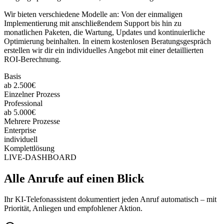
Wir bieten verschiedene Modelle an: Von der einmaligen
Implementierung mit anschließendem Support bis hin zu
monatlichen Paketen, die Wartung, Updates und kontinuierliche
Optimierung beinhalten. In einem kostenlosen Beratungsgespräch
erstellen wir dir ein individuelles Angebot mit einer detaillierten
ROI-Berechnung.
Basis
ab 2.500€
Einzelner Prozess
Professional
ab 5.000€
Mehrere Prozesse
Enterprise
individuell
Komplettlösung
LIVE-DASHBOARD
Alle Anrufe auf einen Blick
Ihr KI-Telefonassistent dokumentiert jeden Anruf automatisch – mit
Priorität, Anliegen und empfohlener Aktion.