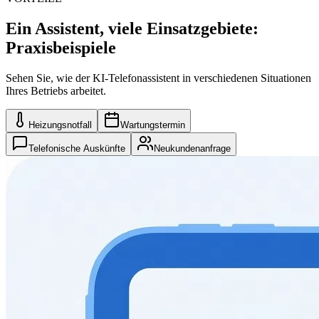
Ein Assistent, viele Einsatzgebiete:
Praxisbeispiele
Sehen Sie, wie der KI-Telefonassistent in verschiedenen Situationen
Ihres Betriebs arbeitet.
Heizungsnotfall
Wartungstermin
Telefonische Auskünfte
Neukundenanfrage