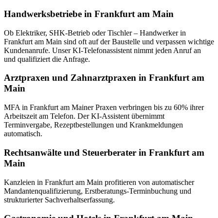
Handwerksbetriebe in Frankfurt am Main
Ob Elektriker, SHK-Betrieb oder Tischler – Handwerker in
Frankfurt am Main sind oft auf der Baustelle und verpassen wichtige
Kundenanrufe. Unser KI-Telefonassistent nimmt jeden Anruf an
und qualifiziert die Anfrage.
Arztpraxen und Zahnarztpraxen in Frankfurt am
Main
MFA in Frankfurt am Mainer Praxen verbringen bis zu 60% ihrer
Arbeitszeit am Telefon. Der KI-Assistent übernimmt
Terminvergabe, Rezeptbestellungen und Krankmeldungen
automatisch.
Rechtsanwälte und Steuerberater in Frankfurt am
Main
Kanzleien in Frankfurt am Main profitieren von automatischer
Mandantenqualifizierung, Erstberatungs-Terminbuchung und
strukturierter Sachverhaltserfassung.