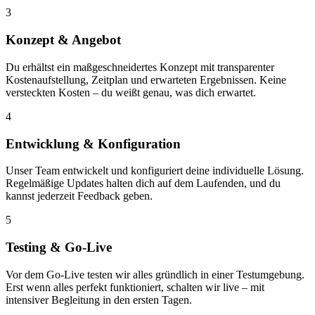
3
Konzept & Angebot
Du erhältst ein maßgeschneidertes Konzept mit transparenter
Kostenaufstellung, Zeitplan und erwarteten Ergebnissen. Keine
versteckten Kosten – du weißt genau, was dich erwartet.
4
Entwicklung & Konfiguration
Unser Team entwickelt und konfiguriert deine individuelle Lösung.
Regelmäßige Updates halten dich auf dem Laufenden, und du
kannst jederzeit Feedback geben.
5
Testing & Go-Live
Vor dem Go-Live testen wir alles gründlich in einer Testumgebung.
Erst wenn alles perfekt funktioniert, schalten wir live – mit
intensiver Begleitung in den ersten Tagen.