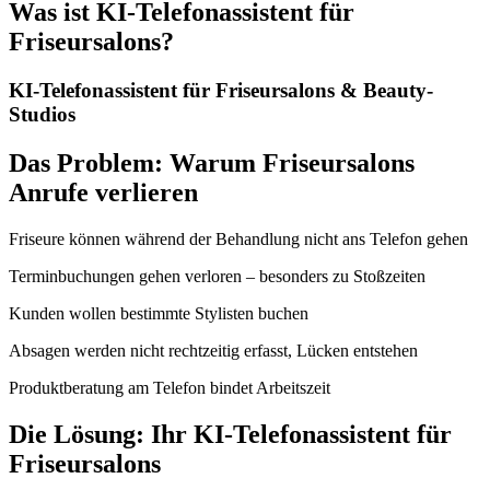
Was ist
KI-Telefonassistent für
Friseursalons
?
KI-Telefonassistent für Friseursalons & Beauty-
Studios
Das Problem: Warum Friseursalons
Anrufe verlieren
Friseure können während der Behandlung nicht ans Telefon gehen
Terminbuchungen gehen verloren – besonders zu Stoßzeiten
Kunden wollen bestimmte Stylisten buchen
Absagen werden nicht rechtzeitig erfasst, Lücken entstehen
Produktberatung am Telefon bindet Arbeitszeit
Die Lösung: Ihr KI-Telefonassistent für
Friseursalons