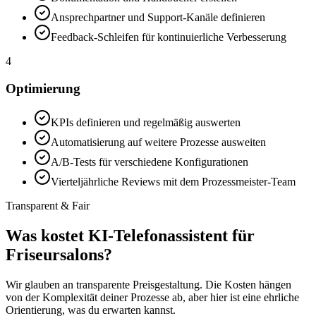
Ansprechpartner und Support-Kanäle definieren
Feedback-Schleifen für kontinuierliche Verbesserung
4
Optimierung
KPIs definieren und regelmäßig auswerten
Automatisierung auf weitere Prozesse ausweiten
A/B-Tests für verschiedene Konfigurationen
Vierteljährliche Reviews mit dem Prozessmeister-Team
Transparent & Fair
Was kostet
KI-Telefonassistent für
Friseursalons
?
Wir glauben an transparente Preisgestaltung. Die Kosten hängen
von der Komplexität deiner Prozesse ab, aber hier ist eine ehrliche
Orientierung, was du erwarten kannst.