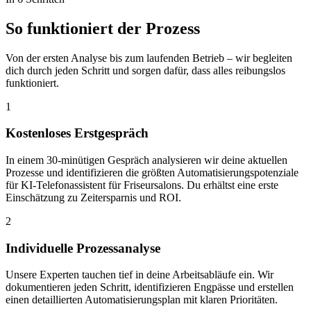
So funktioniert der
Prozess
Von der ersten Analyse bis zum laufenden Betrieb – wir begleiten
dich durch jeden Schritt und sorgen dafür, dass alles reibungslos
funktioniert.
1
Kostenloses Erstgespräch
In einem 30-minütigen Gespräch analysieren wir deine aktuellen
Prozesse und identifizieren die größten Automatisierungspotenziale
für KI-Telefonassistent für Friseursalons. Du erhältst eine erste
Einschätzung zu Zeitersparnis und ROI.
2
Individuelle Prozessanalyse
Unsere Experten tauchen tief in deine Arbeitsabläufe ein. Wir
dokumentieren jeden Schritt, identifizieren Engpässe und erstellen
einen detaillierten Automatisierungsplan mit klaren Prioritäten.