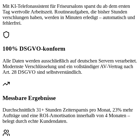
Mit KI-Telefonassistent für Friseursalons sparst du ab dem ersten
Tag wertvolle Arbeitszeit. Routineaufgaben, die bisher Stunden
verschlungen haben, werden in Minuten erledigt – automatisch und
fehlerfrei.
100% DSGVO-konform
Alle Daten werden ausschließlich auf deutschen Servern verarbeitet.
Modernste Verschlüsselung und ein vollständiger AV-Vertrag nach
Art. 28 DSGVO sind selbstverständlich.
Messbare Ergebnisse
Durchschnittlich 31+ Stunden Zeitersparnis pro Monat, 23% mehr
Aufträge und eine ROI-Amortisation innerhalb von 4 Monaten –
belegt durch echte Kundendaten.