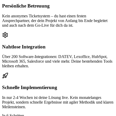
Persönliche Betreuung
Kein anonymes Ticketsystem – du hast einen festen
Ansprechpartner, der dein Projekt von Anfang bis Ende begleitet
und auch nach dem Go-Live für dich da ist.
Nahtlose Integration
Über 200 Software-Integrationen: DATEV, Lexoffice, HubSpot,
Microsoft 365, Salesforce und viele mehr. Deine bestehenden Tools
bleiben erhalten.
Schnelle Implementierung
In nur 2-4 Wochen ist deine Lösung live. Kein monatelanges
Projekt, sondern schnelle Ergebnisse mit agiler Methodik und klaren
Meilensteinen.
In 6 Schritten