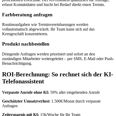
erfasst Kontaktdaten und bucht bei Bedarf direkt einen Termin.
Farbberatung anfragen
Routineaufgaben wie Terminvereinbarungen werden
vollautomatisch abgewickelt. Ihr Team kann sich auf das
Kerngeschäft konzentrieren.
Produkt nachbestellen
Dringende Anfragen werden priorisiert und sofort an den
zuständigen Mitarbeiter weitergeleitet – per SMS, E-Mail oder Push-
Benachrichtigung.
ROI-Berechnung: So rechnet sich der KI-
Telefonassistent
Verpasste Anrufe ohne KI:
59% aller eingehenden Anrufe
Geschätzter Umsatzverlust:
1.500€/Monat durch verpasste
Anfragen
Zeitersparnis mit KI:
15h/Woche für Ihr Team