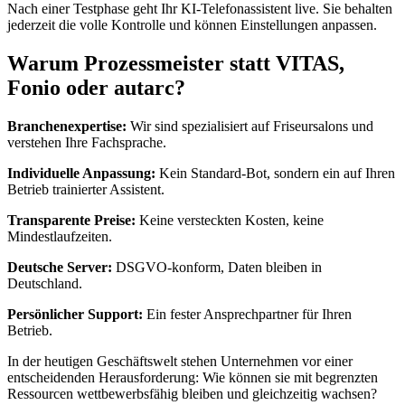
Nach einer Testphase geht Ihr KI-Telefonassistent live. Sie behalten
jederzeit die volle Kontrolle und können Einstellungen anpassen.
Warum Prozessmeister statt VITAS,
Fonio oder autarc?
Branchenexpertise:
Wir sind spezialisiert auf Friseursalons und
verstehen Ihre Fachsprache.
Individuelle Anpassung:
Kein Standard-Bot, sondern ein auf Ihren
Betrieb trainierter Assistent.
Transparente Preise:
Keine versteckten Kosten, keine
Mindestlaufzeiten.
Deutsche Server:
DSGVO-konform, Daten bleiben in
Deutschland.
Persönlicher Support:
Ein fester Ansprechpartner für Ihren
Betrieb.
In der heutigen Geschäftswelt stehen Unternehmen vor einer
entscheidenden Herausforderung: Wie können sie mit begrenzten
Ressourcen wettbewerbsfähig bleiben und gleichzeitig wachsen?