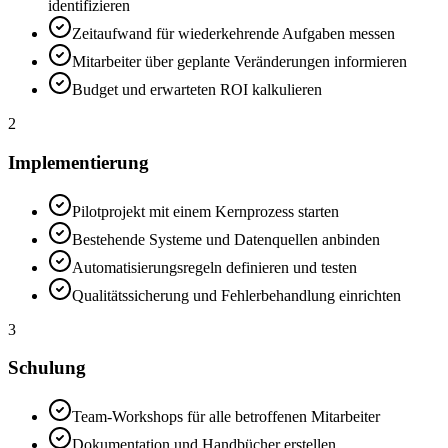
identifizieren
Zeitaufwand für wiederkehrende Aufgaben messen
Mitarbeiter über geplante Veränderungen informieren
Budget und erwarteten ROI kalkulieren
2
Implementierung
Pilotprojekt mit einem Kernprozess starten
Bestehende Systeme und Datenquellen anbinden
Automatisierungsregeln definieren und testen
Qualitätssicherung und Fehlerbehandlung einrichten
3
Schulung
Team-Workshops für alle betroffenen Mitarbeiter
Dokumentation und Handbücher erstellen