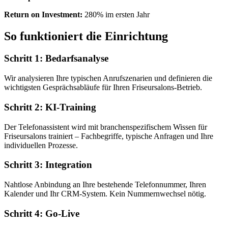
Return on Investment:
280% im ersten Jahr
So funktioniert die Einrichtung
Schritt 1: Bedarfsanalyse
Wir analysieren Ihre typischen Anrufszenarien und definieren die
wichtigsten Gesprächsabläufe für Ihren Friseursalons-Betrieb.
Schritt 2: KI-Training
Der Telefonassistent wird mit branchenspezifischem Wissen für
Friseursalons trainiert – Fachbegriffe, typische Anfragen und Ihre
individuellen Prozesse.
Schritt 3: Integration
Nahtlose Anbindung an Ihre bestehende Telefonnummer, Ihren
Kalender und Ihr CRM-System. Kein Nummernwechsel nötig.
Schritt 4: Go-Live