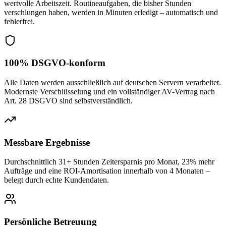
wertvolle Arbeitszeit. Routineaufgaben, die bisher Stunden
verschlungen haben, werden in Minuten erledigt – automatisch und
fehlerfrei.
100% DSGVO-konform
Alle Daten werden ausschließlich auf deutschen Servern verarbeitet.
Modernste Verschlüsselung und ein vollständiger AV-Vertrag nach
Art. 28 DSGVO sind selbstverständlich.
Messbare Ergebnisse
Durchschnittlich 31+ Stunden Zeitersparnis pro Monat, 23% mehr
Aufträge und eine ROI-Amortisation innerhalb von 4 Monaten –
belegt durch echte Kundendaten.
Persönliche Betreuung