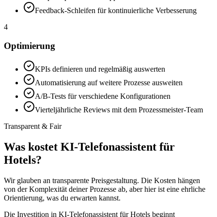
Feedback-Schleifen für kontinuierliche Verbesserung
4
Optimierung
KPIs definieren und regelmäßig auswerten
Automatisierung auf weitere Prozesse ausweiten
A/B-Tests für verschiedene Konfigurationen
Vierteljährliche Reviews mit dem Prozessmeister-Team
Transparent & Fair
Was kostet
KI-Telefonassistent für
Hotels
?
Wir glauben an transparente Preisgestaltung. Die Kosten hängen
von der Komplexität deiner Prozesse ab, aber hier ist eine ehrliche
Orientierung, was du erwarten kannst.
Die Investition in
KI-Telefonassistent für Hotels
beginnt