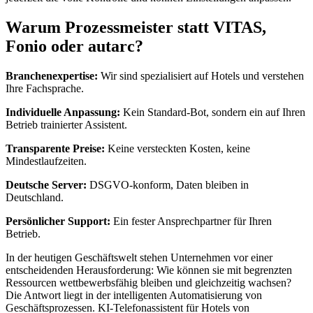
Warum Prozessmeister statt VITAS,
Fonio oder autarc?
Branchenexpertise:
Wir sind spezialisiert auf Hotels und verstehen
Ihre Fachsprache.
Individuelle Anpassung:
Kein Standard-Bot, sondern ein auf Ihren
Betrieb trainierter Assistent.
Transparente Preise:
Keine versteckten Kosten, keine
Mindestlaufzeiten.
Deutsche Server:
DSGVO-konform, Daten bleiben in
Deutschland.
Persönlicher Support:
Ein fester Ansprechpartner für Ihren
Betrieb.
In der heutigen Geschäftswelt stehen Unternehmen vor einer
entscheidenden Herausforderung: Wie können sie mit begrenzten
Ressourcen wettbewerbsfähig bleiben und gleichzeitig wachsen?
Die Antwort liegt in der intelligenten Automatisierung von
Geschäftsprozessen.
KI-Telefonassistent für Hotels
von