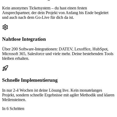
Kein anonymes Ticketsystem – du hast einen festen
Ansprechpartner, der dein Projekt von Anfang bis Ende begleitet
und auch nach dem Go-Live für dich da ist.
Nahtlose Integration
Über 200 Software-Integrationen: DATEV, Lexoffice, HubSpot,
Microsoft 365, Salesforce und viele mehr. Deine bestehenden Tools
bleiben erhalten.
Schnelle Implementierung
In nur 2-4 Wochen ist deine Lösung live. Kein monatelanges
Projekt, sondern schnelle Ergebnisse mit agiler Methodik und klaren
Meilensteinen.
In 6 Schritten