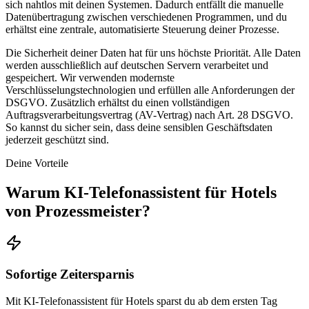
sich nahtlos mit deinen Systemen. Dadurch entfällt die manuelle
Datenübertragung zwischen verschiedenen Programmen, und du
erhältst eine zentrale, automatisierte Steuerung deiner Prozesse.
Die Sicherheit deiner Daten hat für uns höchste Priorität. Alle Daten
werden ausschließlich auf deutschen Servern verarbeitet und
gespeichert. Wir verwenden modernste
Verschlüsselungstechnologien und erfüllen alle Anforderungen der
DSGVO. Zusätzlich erhältst du einen vollständigen
Auftragsverarbeitungsvertrag (AV-Vertrag) nach Art. 28 DSGVO.
So kannst du sicher sein, dass deine sensiblen Geschäftsdaten
jederzeit geschützt sind.
Deine Vorteile
Warum
KI-Telefonassistent für Hotels
von Prozessmeister?
Sofortige Zeitersparnis
Mit KI-Telefonassistent für Hotels sparst du ab dem ersten Tag