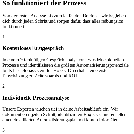
So funktioniert der
Prozess
Von der ersten Analyse bis zum laufenden Betrieb – wir begleiten
dich durch jeden Schritt und sorgen dafür, dass alles reibungslos
funktioniert.
1
Kostenloses Erstgespräch
In einem 30-minütigen Gespräch analysieren wir deine aktuellen
Prozesse und identifizieren die größten Automatisierungspotenziale
für KI-Telefonassistent für Hotels. Du erhältst eine erste
Einschätzung zu Zeitersparnis und ROI.
2
Individuelle Prozessanalyse
Unsere Experten tauchen tief in deine Arbeitsabläufe ein. Wir
dokumentieren jeden Schritt, identifizieren Engpässe und erstellen
einen detaillierten Automatisierungsplan mit klaren Prioritäten.
3