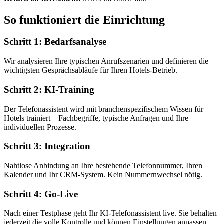
So funktioniert die Einrichtung
Schritt 1: Bedarfsanalyse
Wir analysieren Ihre typischen Anrufszenarien und definieren die
wichtigsten Gesprächsabläufe für Ihren Hotels-Betrieb.
Schritt 2: KI-Training
Der Telefonassistent wird mit branchenspezifischem Wissen für
Hotels trainiert – Fachbegriffe, typische Anfragen und Ihre
individuellen Prozesse.
Schritt 3: Integration
Nahtlose Anbindung an Ihre bestehende Telefonnummer, Ihren
Kalender und Ihr CRM-System. Kein Nummernwechsel nötig.
Schritt 4: Go-Live
Nach einer Testphase geht Ihr KI-Telefonassistent live. Sie behalten
jederzeit die volle Kontrolle und können Einstellungen anpassen.