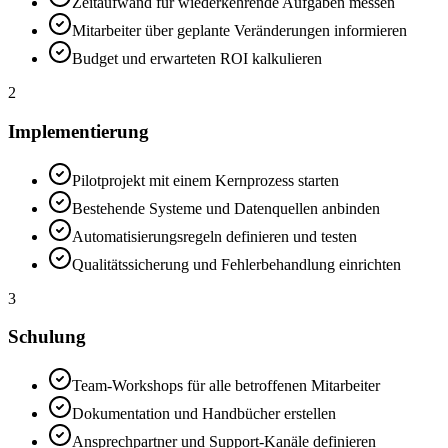
Zeitaufwand für wiederkehrende Aufgaben messen
Mitarbeiter über geplante Veränderungen informieren
Budget und erwarteten ROI kalkulieren
2
Implementierung
Pilotprojekt mit einem Kernprozess starten
Bestehende Systeme und Datenquellen anbinden
Automatisierungsregeln definieren und testen
Qualitätssicherung und Fehlerbehandlung einrichten
3
Schulung
Team-Workshops für alle betroffenen Mitarbeiter
Dokumentation und Handbücher erstellen
Ansprechpartner und Support-Kanäle definieren