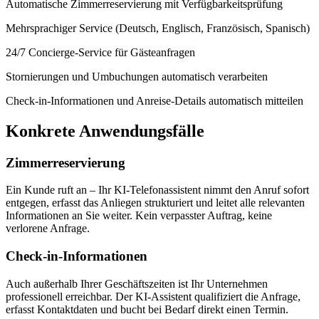
Automatische Zimmerreservierung mit Verfügbarkeitsprüfung
Mehrsprachiger Service (Deutsch, Englisch, Französisch, Spanisch)
24/7 Concierge-Service für Gästeanfragen
Stornierungen und Umbuchungen automatisch verarbeiten
Check-in-Informationen und Anreise-Details automatisch mitteilen
Konkrete Anwendungsfälle
Zimmerreservierung
Ein Kunde ruft an – Ihr KI-Telefonassistent nimmt den Anruf sofort
entgegen, erfasst das Anliegen strukturiert und leitet alle relevanten
Informationen an Sie weiter. Kein verpasster Auftrag, keine
verlorene Anfrage.
Check-in-Informationen
Auch außerhalb Ihrer Geschäftszeiten ist Ihr Unternehmen
professionell erreichbar. Der KI-Assistent qualifiziert die Anfrage,
erfasst Kontaktdaten und bucht bei Bedarf direkt einen Termin.