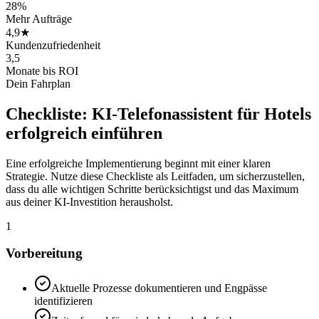
28%
Mehr Aufträge
4,9★
Kundenzufriedenheit
3,5
Monate bis ROI
Dein Fahrplan
Checkliste:
KI-Telefonassistent für Hotels
erfolgreich einführen
Eine erfolgreiche Implementierung beginnt mit einer klaren
Strategie. Nutze diese Checkliste als Leitfaden, um sicherzustellen,
dass du alle wichtigen Schritte berücksichtigst und das Maximum
aus deiner KI-Investition herausholst.
1
Vorbereitung
Aktuelle Prozesse dokumentieren und Engpässe
identifizieren