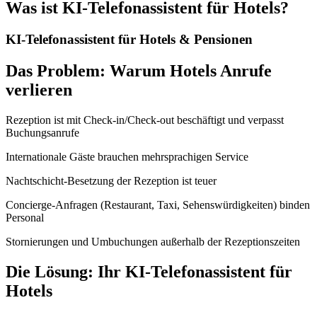
Was ist
KI-Telefonassistent für Hotels
?
KI-Telefonassistent für Hotels & Pensionen
Das Problem: Warum Hotels Anrufe
verlieren
Rezeption ist mit Check-in/Check-out beschäftigt und verpasst
Buchungsanrufe
Internationale Gäste brauchen mehrsprachigen Service
Nachtschicht-Besetzung der Rezeption ist teuer
Concierge-Anfragen (Restaurant, Taxi, Sehenswürdigkeiten) binden
Personal
Stornierungen und Umbuchungen außerhalb der Rezeptionszeiten
Die Lösung: Ihr KI-Telefonassistent für
Hotels