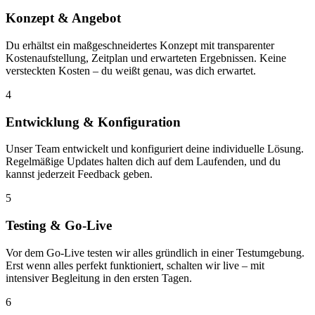
Konzept & Angebot
Du erhältst ein maßgeschneidertes Konzept mit transparenter
Kostenaufstellung, Zeitplan und erwarteten Ergebnissen. Keine
versteckten Kosten – du weißt genau, was dich erwartet.
4
Entwicklung & Konfiguration
Unser Team entwickelt und konfiguriert deine individuelle Lösung.
Regelmäßige Updates halten dich auf dem Laufenden, und du
kannst jederzeit Feedback geben.
5
Testing & Go-Live
Vor dem Go-Live testen wir alles gründlich in einer Testumgebung.
Erst wenn alles perfekt funktioniert, schalten wir live – mit
intensiver Begleitung in den ersten Tagen.
6