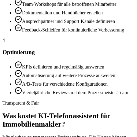
Team-Workshops für alle betroffenen Mitarbeiter
Dokumentation und Handbücher erstellen
Ansprechpartner und Support-Kanäle definieren
Feedback-Schleifen für kontinuierliche Verbesserung
4
Optimierung
KPIs definieren und regelmäßig auswerten
Automatisierung auf weitere Prozesse ausweiten
A/B-Tests für verschiedene Konfigurationen
Vierteljährliche Reviews mit dem Prozessmeister-Team
Transparent & Fair
Was kostet
KI-Telefonassistent für
Immobilienmakler
?