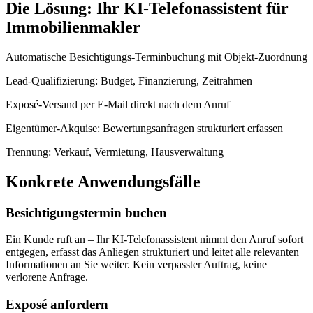
Die Lösung: Ihr KI-Telefonassistent für
Immobilienmakler
Automatische Besichtigungs-Terminbuchung mit Objekt-Zuordnung
Lead-Qualifizierung: Budget, Finanzierung, Zeitrahmen
Exposé-Versand per E-Mail direkt nach dem Anruf
Eigentümer-Akquise: Bewertungsanfragen strukturiert erfassen
Trennung: Verkauf, Vermietung, Hausverwaltung
Konkrete Anwendungsfälle
Besichtigungstermin buchen
Ein Kunde ruft an – Ihr KI-Telefonassistent nimmt den Anruf sofort
entgegen, erfasst das Anliegen strukturiert und leitet alle relevanten
Informationen an Sie weiter. Kein verpasster Auftrag, keine
verlorene Anfrage.
Exposé anfordern