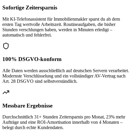
Sofortige Zeitersparnis
Mit KI-Telefonassistent für Immobilienmakler sparst du ab dem
ersten Tag wertvolle Arbeitszeit. Routineaufgaben, die bisher
Stunden verschlungen haben, werden in Minuten erledigt –
automatisch und fehlerfrei.
100% DSGVO-konform
Alle Daten werden ausschließlich auf deutschen Servern verarbeitet.
Modernste Verschlüsselung und ein vollständiger AV-Vertrag nach
Art. 28 DSGVO sind selbstverständlich.
Messbare Ergebnisse
Durchschnittlich 31+ Stunden Zeitersparnis pro Monat, 23% mehr
Aufträge und eine ROI-Amortisation innerhalb von 4 Monaten –
belegt durch echte Kundendaten.