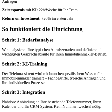
Anfragen
Zeitersparnis mit KI:
22h/Woche für Ihr Team
Return on Investment:
720% im ersten Jahr
So funktioniert die Einrichtung
Schritt 1: Bedarfsanalyse
Wir analysieren Ihre typischen Anrufszenarien und definieren die
wichtigsten Gesprächsabläufe für Ihren Immobilienmakler-Betrieb.
Schritt 2: KI-Training
Der Telefonassistent wird mit branchenspezifischem Wissen für
Immobilienmakler trainiert – Fachbegriffe, typische Anfragen und
Ihre individuellen Prozesse.
Schritt 3: Integration
Nahtlose Anbindung an Ihre bestehende Telefonnummer, Ihren
Kalender und Ihr CRM-System. Kein Nummernwechsel nötig.