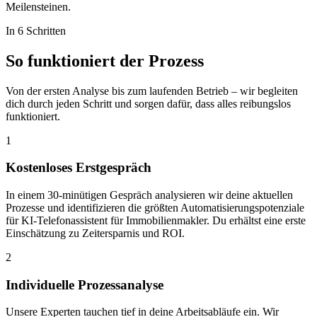
Meilensteinen.
In 6 Schritten
So funktioniert der
Prozess
Von der ersten Analyse bis zum laufenden Betrieb – wir begleiten
dich durch jeden Schritt und sorgen dafür, dass alles reibungslos
funktioniert.
1
Kostenloses Erstgespräch
In einem 30-minütigen Gespräch analysieren wir deine aktuellen
Prozesse und identifizieren die größten Automatisierungspotenziale
für KI-Telefonassistent für Immobilienmakler. Du erhältst eine erste
Einschätzung zu Zeitersparnis und ROI.
2
Individuelle Prozessanalyse
Unsere Experten tauchen tief in deine Arbeitsabläufe ein. Wir