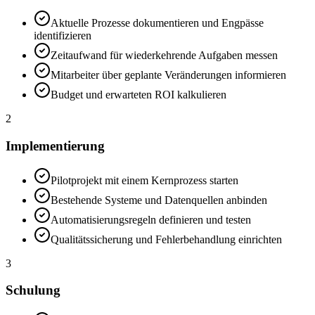
Aktuelle Prozesse dokumentieren und Engpässe
identifizieren
Zeitaufwand für wiederkehrende Aufgaben messen
Mitarbeiter über geplante Veränderungen informieren
Budget und erwarteten ROI kalkulieren
2
Implementierung
Pilotprojekt mit einem Kernprozess starten
Bestehende Systeme und Datenquellen anbinden
Automatisierungsregeln definieren und testen
Qualitätssicherung und Fehlerbehandlung einrichten
3
Schulung