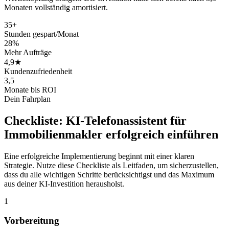
Monaten vollständig amortisiert.
35+
Stunden gespart/Monat
28%
Mehr Aufträge
4,9★
Kundenzufriedenheit
3,5
Monate bis ROI
Dein Fahrplan
Checkliste:
KI-Telefonassistent für
Immobilienmakler
erfolgreich einführen
Eine erfolgreiche Implementierung beginnt mit einer klaren
Strategie. Nutze diese Checkliste als Leitfaden, um sicherzustellen,
dass du alle wichtigen Schritte berücksichtigst und das Maximum
aus deiner KI-Investition herausholst.
1
Vorbereitung