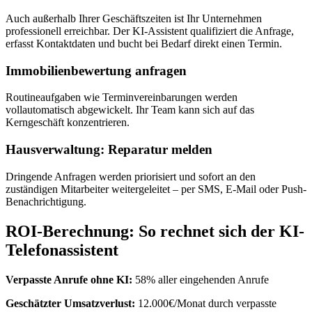
Auch außerhalb Ihrer Geschäftszeiten ist Ihr Unternehmen
professionell erreichbar. Der KI-Assistent qualifiziert die Anfrage,
erfasst Kontaktdaten und bucht bei Bedarf direkt einen Termin.
Immobilienbewertung anfragen
Routineaufgaben wie Terminvereinbarungen werden
vollautomatisch abgewickelt. Ihr Team kann sich auf das
Kerngeschäft konzentrieren.
Hausverwaltung: Reparatur melden
Dringende Anfragen werden priorisiert und sofort an den
zuständigen Mitarbeiter weitergeleitet – per SMS, E-Mail oder Push-
Benachrichtigung.
ROI-Berechnung: So rechnet sich der KI-
Telefonassistent
Verpasste Anrufe ohne KI:
58% aller eingehenden Anrufe
Geschätzter Umsatzverlust:
12.000€/Monat durch verpasste