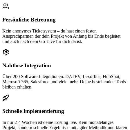
Persönliche Betreuung
Kein anonymes Ticketsystem – du hast einen festen
Ansprechpartner, der dein Projekt von Anfang bis Ende begleitet
und auch nach dem Go-Live für dich da ist.
Nahtlose Integration
Über 200 Software-Integrationen: DATEV, Lexoffice, HubSpot,
Microsoft 365, Salesforce und viele mehr. Deine bestehenden Tools
bleiben erhalten.
Schnelle Implementierung
In nur 2-4 Wochen ist deine Lösung live. Kein monatelanges
Projekt, sondern schnelle Ergebnisse mit agiler Methodik und klaren