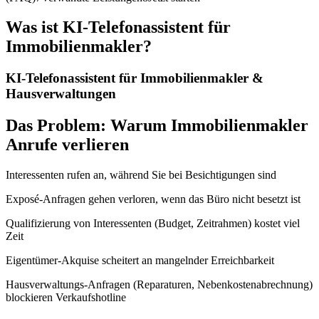
Was ist
KI-Telefonassistent für
Immobilienmakler
?
KI-Telefonassistent für Immobilienmakler &
Hausverwaltungen
Das Problem: Warum Immobilienmakler
Anrufe verlieren
Interessenten rufen an, während Sie bei Besichtigungen sind
Exposé-Anfragen gehen verloren, wenn das Büro nicht besetzt ist
Qualifizierung von Interessenten (Budget, Zeitrahmen) kostet viel
Zeit
Eigentümer-Akquise scheitert an mangelnder Erreichbarkeit
Hausverwaltungs-Anfragen (Reparaturen, Nebenkostenabrechnung)
blockieren Verkaufshotline