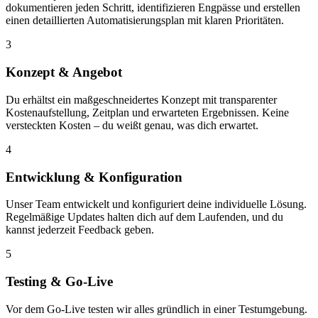
dokumentieren jeden Schritt, identifizieren Engpässe und erstellen
einen detaillierten Automatisierungsplan mit klaren Prioritäten.
3
Konzept & Angebot
Du erhältst ein maßgeschneidertes Konzept mit transparenter
Kostenaufstellung, Zeitplan und erwarteten Ergebnissen. Keine
versteckten Kosten – du weißt genau, was dich erwartet.
4
Entwicklung & Konfiguration
Unser Team entwickelt und konfiguriert deine individuelle Lösung.
Regelmäßige Updates halten dich auf dem Laufenden, und du
kannst jederzeit Feedback geben.
5
Testing & Go-Live
Vor dem Go-Live testen wir alles gründlich in einer Testumgebung.