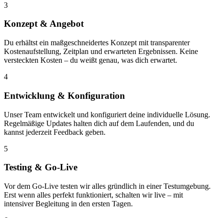
3
Konzept & Angebot
Du erhältst ein maßgeschneidertes Konzept mit transparenter
Kostenaufstellung, Zeitplan und erwarteten Ergebnissen. Keine
versteckten Kosten – du weißt genau, was dich erwartet.
4
Entwicklung & Konfiguration
Unser Team entwickelt und konfiguriert deine individuelle Lösung.
Regelmäßige Updates halten dich auf dem Laufenden, und du
kannst jederzeit Feedback geben.
5
Testing & Go-Live
Vor dem Go-Live testen wir alles gründlich in einer Testumgebung.
Erst wenn alles perfekt funktioniert, schalten wir live – mit
intensiver Begleitung in den ersten Tagen.