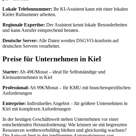
Lokale Telefonnummer:
Ihr KI-Assistent kann mit einer lokalen
Kieler Rufnummer arbeiten.
Regionale Expertise:
Der Assistent kennt lokale Besonderheiten
und kann Anrufer entsprechend beraten.
Deutsche Server:
Alle Daten werden DSGVO-konform auf
deutschen Servern verarbeitet.
Preise für Unternehmen in Kiel
Starter:
Ab 49€/Monat – ideal für Selbstständige und
Kleinunternehmen in Kiel
Professional:
Ab 99€/Monat – für KMU mit branchenspezifischen
Anforderungen
Enterprise:
Individuelles Angebot – für größere Unternehmen in
Kiel mit komplexen Anforderungen
In der heutigen Geschäftswelt stehen Unternehmen vor einer
entscheidenden Herausforderung: Wie können sie mit begrenzten
Ressourcen wettbewerbsfähig bleiben und gleichzeitig wachsen?
Die Antwort liegt in der intelligenten Automatisierung von