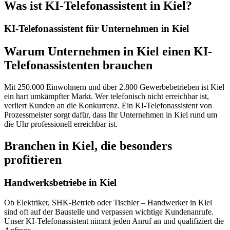
Was ist
KI-Telefonassistent in Kiel
?
KI-Telefonassistent für Unternehmen in Kiel
Warum Unternehmen in Kiel einen KI-
Telefonassistenten brauchen
Mit 250.000 Einwohnern und über 2.800 Gewerbebetrieben ist Kiel
ein hart umkämpfter Markt. Wer telefonisch nicht erreichbar ist,
verliert Kunden an die Konkurrenz. Ein KI-Telefonassistent von
Prozessmeister sorgt dafür, dass Ihr Unternehmen in Kiel rund um
die Uhr professionell erreichbar ist.
Branchen in Kiel, die besonders
profitieren
Handwerksbetriebe in Kiel
Ob Elektriker, SHK-Betrieb oder Tischler – Handwerker in Kiel
sind oft auf der Baustelle und verpassen wichtige Kundenanrufe.
Unser KI-Telefonassistent nimmt jeden Anruf an und qualifiziert die