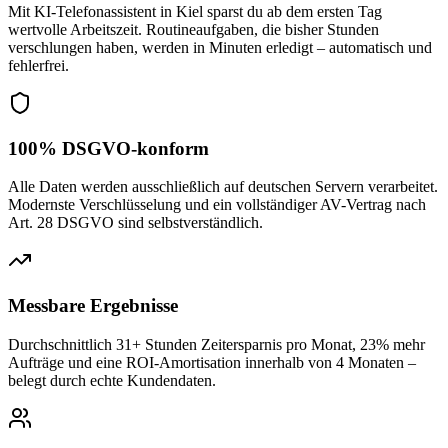
Mit KI-Telefonassistent in Kiel sparst du ab dem ersten Tag
wertvolle Arbeitszeit. Routineaufgaben, die bisher Stunden
verschlungen haben, werden in Minuten erledigt – automatisch und
fehlerfrei.
100% DSGVO-konform
Alle Daten werden ausschließlich auf deutschen Servern verarbeitet.
Modernste Verschlüsselung und ein vollständiger AV-Vertrag nach
Art. 28 DSGVO sind selbstverständlich.
Messbare Ergebnisse
Durchschnittlich 31+ Stunden Zeitersparnis pro Monat, 23% mehr
Aufträge und eine ROI-Amortisation innerhalb von 4 Monaten –
belegt durch echte Kundendaten.