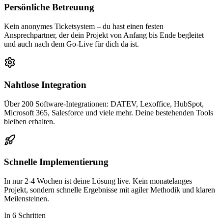
Persönliche Betreuung
Kein anonymes Ticketsystem – du hast einen festen
Ansprechpartner, der dein Projekt von Anfang bis Ende begleitet
und auch nach dem Go-Live für dich da ist.
Nahtlose Integration
Über 200 Software-Integrationen: DATEV, Lexoffice, HubSpot,
Microsoft 365, Salesforce und viele mehr. Deine bestehenden Tools
bleiben erhalten.
Schnelle Implementierung
In nur 2-4 Wochen ist deine Lösung live. Kein monatelanges
Projekt, sondern schnelle Ergebnisse mit agiler Methodik und klaren
Meilensteinen.
In 6 Schritten