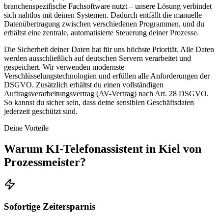
branchenspezifische Fachsoftware nutzt – unsere Lösung verbindet
sich nahtlos mit deinen Systemen. Dadurch entfällt die manuelle
Datenübertragung zwischen verschiedenen Programmen, und du
erhältst eine zentrale, automatisierte Steuerung deiner Prozesse.
Die Sicherheit deiner Daten hat für uns höchste Priorität. Alle Daten
werden ausschließlich auf deutschen Servern verarbeitet und
gespeichert. Wir verwenden modernste
Verschlüsselungstechnologien und erfüllen alle Anforderungen der
DSGVO. Zusätzlich erhältst du einen vollständigen
Auftragsverarbeitungsvertrag (AV-Vertrag) nach Art. 28 DSGVO.
So kannst du sicher sein, dass deine sensiblen Geschäftsdaten
jederzeit geschützt sind.
Deine Vorteile
Warum
KI-Telefonassistent in Kiel
von
Prozessmeister?
Sofortige Zeitersparnis