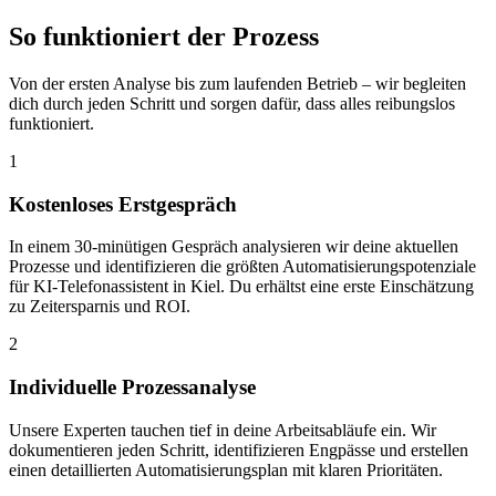
So funktioniert der
Prozess
Von der ersten Analyse bis zum laufenden Betrieb – wir begleiten
dich durch jeden Schritt und sorgen dafür, dass alles reibungslos
funktioniert.
1
Kostenloses Erstgespräch
In einem 30-minütigen Gespräch analysieren wir deine aktuellen
Prozesse und identifizieren die größten Automatisierungspotenziale
für KI-Telefonassistent in Kiel. Du erhältst eine erste Einschätzung
zu Zeitersparnis und ROI.
2
Individuelle Prozessanalyse
Unsere Experten tauchen tief in deine Arbeitsabläufe ein. Wir
dokumentieren jeden Schritt, identifizieren Engpässe und erstellen
einen detaillierten Automatisierungsplan mit klaren Prioritäten.