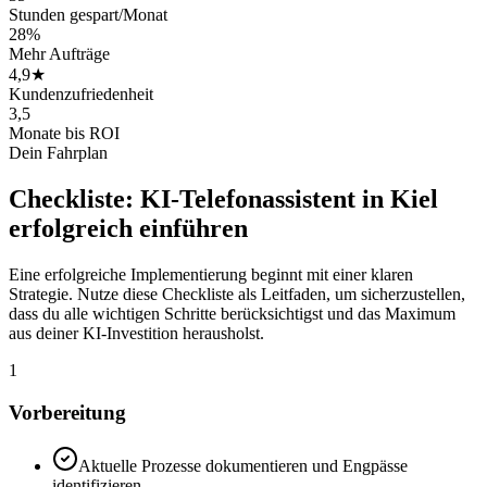
Stunden gespart/Monat
28%
Mehr Aufträge
4,9★
Kundenzufriedenheit
3,5
Monate bis ROI
Dein Fahrplan
Checkliste:
KI-Telefonassistent in Kiel
erfolgreich einführen
Eine erfolgreiche Implementierung beginnt mit einer klaren
Strategie. Nutze diese Checkliste als Leitfaden, um sicherzustellen,
dass du alle wichtigen Schritte berücksichtigst und das Maximum
aus deiner KI-Investition herausholst.
1
Vorbereitung
Aktuelle Prozesse dokumentieren und Engpässe
identifizieren