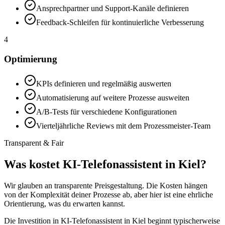
Ansprechpartner und Support-Kanäle definieren
Feedback-Schleifen für kontinuierliche Verbesserung
4
Optimierung
KPIs definieren und regelmäßig auswerten
Automatisierung auf weitere Prozesse ausweiten
A/B-Tests für verschiedene Konfigurationen
Vierteljährliche Reviews mit dem Prozessmeister-Team
Transparent & Fair
Was kostet
KI-Telefonassistent in Kiel
?
Wir glauben an transparente Preisgestaltung. Die Kosten hängen
von der Komplexität deiner Prozesse ab, aber hier ist eine ehrliche
Orientierung, was du erwarten kannst.
Die Investition in
KI-Telefonassistent in Kiel
beginnt typischerweise