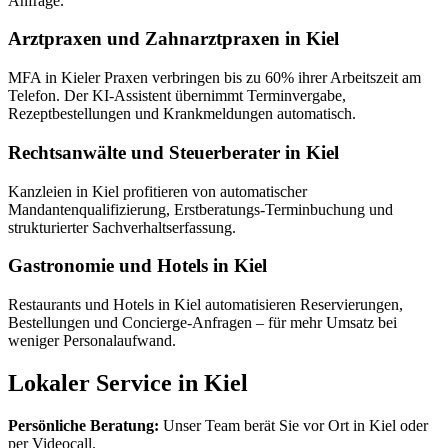
Anfrage.
Arztpraxen und Zahnarztpraxen in Kiel
MFA in Kieler Praxen verbringen bis zu 60% ihrer Arbeitszeit am
Telefon. Der KI-Assistent übernimmt Terminvergabe,
Rezeptbestellungen und Krankmeldungen automatisch.
Rechtsanwälte und Steuerberater in Kiel
Kanzleien in Kiel profitieren von automatischer
Mandantenqualifizierung, Erstberatungs-Terminbuchung und
strukturierter Sachverhaltserfassung.
Gastronomie und Hotels in Kiel
Restaurants und Hotels in Kiel automatisieren Reservierungen,
Bestellungen und Concierge-Anfragen – für mehr Umsatz bei
weniger Personalaufwand.
Lokaler Service in Kiel
Persönliche Beratung:
Unser Team berät Sie vor Ort in Kiel oder
per Videocall.