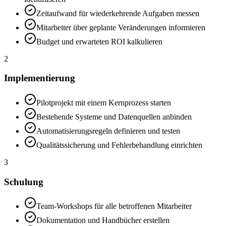
Zeitaufwand für wiederkehrende Aufgaben messen
Mitarbeiter über geplante Veränderungen informieren
Budget und erwarteten ROI kalkulieren
2
Implementierung
Pilotprojekt mit einem Kernprozess starten
Bestehende Systeme und Datenquellen anbinden
Automatisierungsregeln definieren und testen
Qualitätssicherung und Fehlerbehandlung einrichten
3
Schulung
Team-Workshops für alle betroffenen Mitarbeiter
Dokumentation und Handbücher erstellen