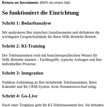
Return on Investment:
400% im ersten Jahr
So funktioniert die Einrichtung
Schritt 1: Bedarfsanalyse
Wir analysieren Ihre typischen Anrufszenarien und definieren die
wichtigsten Gesprächsabläufe für Ihren SHK-Betriebe-Betrieb.
Schritt 2: KI-Training
Der Telefonassistent wird mit branchenspezifischem Wissen für
SHK-Betriebe trainiert – Fachbegriffe, typische Anfragen und Ihre
individuellen Prozesse.
Schritt 3: Integration
Nahtlose Anbindung an Ihre bestehende Telefonnummer, Ihren
Kalender und Ihr CRM-System. Kein Nummernwechsel nötig.
Schritt 4: Go-Live
Nach einer Testphase geht Ihr KI-Telefonassistent live. Sie behalten