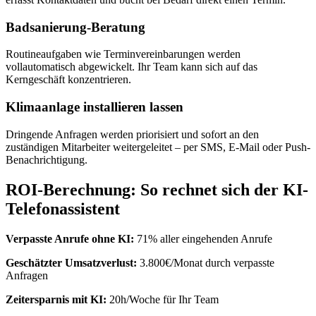
Badsanierung-Beratung
Routineaufgaben wie Terminvereinbarungen werden
vollautomatisch abgewickelt. Ihr Team kann sich auf das
Kerngeschäft konzentrieren.
Klimaanlage installieren lassen
Dringende Anfragen werden priorisiert und sofort an den
zuständigen Mitarbeiter weitergeleitet – per SMS, E-Mail oder Push-
Benachrichtigung.
ROI-Berechnung: So rechnet sich der KI-
Telefonassistent
Verpasste Anrufe ohne KI:
71% aller eingehenden Anrufe
Geschätzter Umsatzverlust:
3.800€/Monat durch verpasste
Anfragen
Zeitersparnis mit KI:
20h/Woche für Ihr Team