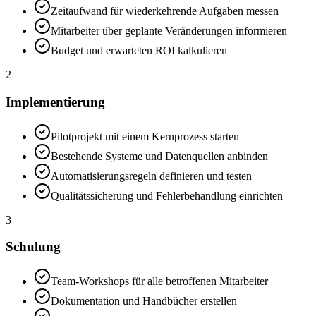
Zeitaufwand für wiederkehrende Aufgaben messen
Mitarbeiter über geplante Veränderungen informieren
Budget und erwarteten ROI kalkulieren
2
Implementierung
Pilotprojekt mit einem Kernprozess starten
Bestehende Systeme und Datenquellen anbinden
Automatisierungsregeln definieren und testen
Qualitätssicherung und Fehlerbehandlung einrichten
3
Schulung
Team-Workshops für alle betroffenen Mitarbeiter
Dokumentation und Handbücher erstellen