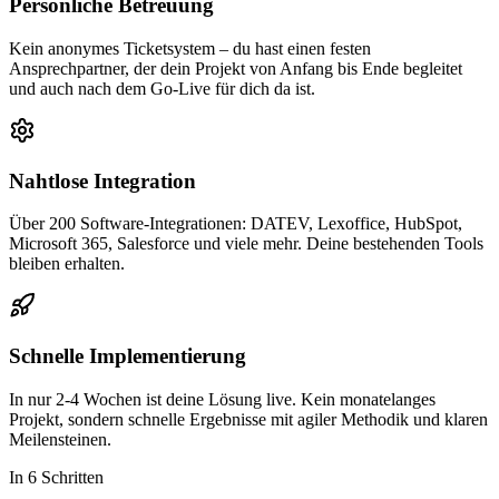
Persönliche Betreuung
Kein anonymes Ticketsystem – du hast einen festen
Ansprechpartner, der dein Projekt von Anfang bis Ende begleitet
und auch nach dem Go-Live für dich da ist.
Nahtlose Integration
Über 200 Software-Integrationen: DATEV, Lexoffice, HubSpot,
Microsoft 365, Salesforce und viele mehr. Deine bestehenden Tools
bleiben erhalten.
Schnelle Implementierung
In nur 2-4 Wochen ist deine Lösung live. Kein monatelanges
Projekt, sondern schnelle Ergebnisse mit agiler Methodik und klaren
Meilensteinen.
In 6 Schritten