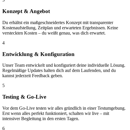
Konzept & Angebot
Du erhältst ein maßgeschneidertes Konzept mit transparenter
Kostenaufstellung, Zeitplan und erwarteten Ergebnissen. Keine
versteckten Kosten – du weißt genau, was dich erwartet.
4
Entwicklung & Konfiguration
Unser Team entwickelt und konfiguriert deine individuelle Lösung.
Regelmäßige Updates halten dich auf dem Laufenden, und du
kannst jederzeit Feedback geben.
5
Testing & Go-Live
Vor dem Go-Live testen wir alles gründlich in einer Testumgebung.
Erst wenn alles perfekt funktioniert, schalten wir live – mit
intensiver Begleitung in den ersten Tagen.
6