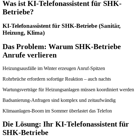
Was ist
KI-Telefonassistent für SHK-
Betriebe
?
KI-Telefonassistent für SHK-Betriebe (Sanitär,
Heizung, Klima)
Das Problem: Warum SHK-Betriebe
Anrufe verlieren
Heizungsausfälle im Winter erzeugen Anruf-Spitzen
Rohrbrüche erfordern sofortige Reaktion – auch nachts
Wartungsverträge für Heizungsanlagen müssen koordiniert werden
Badsanierung-Anfragen sind komplex und zeitaufwändig
Klimaanlagen-Boom im Sommer überlastet das Telefon
Die Lösung: Ihr KI-Telefonassistent für
SHK-Betriebe