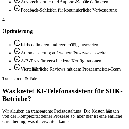
Ansprechpartner und Support-Kanäle definieren
Feedback-Schleifen für kontinuierliche Verbesserung
4
Optimierung
KPIs definieren und regelmäßig auswerten
Automatisierung auf weitere Prozesse ausweiten
A/B-Tests für verschiedene Konfigurationen
Vierteljährliche Reviews mit dem Prozessmeister-Team
Transparent & Fair
Was kostet
KI-Telefonassistent für SHK-
Betriebe
?
Wir glauben an transparente Preisgestaltung. Die Kosten hängen
von der Komplexität deiner Prozesse ab, aber hier ist eine ehrliche
Orientierung, was du erwarten kannst.