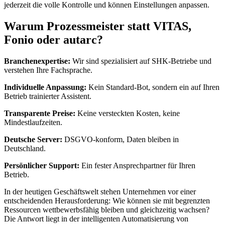
jederzeit die volle Kontrolle und können Einstellungen anpassen.
Warum Prozessmeister statt VITAS,
Fonio oder autarc?
Branchenexpertise:
Wir sind spezialisiert auf SHK-Betriebe und
verstehen Ihre Fachsprache.
Individuelle Anpassung:
Kein Standard-Bot, sondern ein auf Ihren
Betrieb trainierter Assistent.
Transparente Preise:
Keine versteckten Kosten, keine
Mindestlaufzeiten.
Deutsche Server:
DSGVO-konform, Daten bleiben in
Deutschland.
Persönlicher Support:
Ein fester Ansprechpartner für Ihren
Betrieb.
In der heutigen Geschäftswelt stehen Unternehmen vor einer
entscheidenden Herausforderung: Wie können sie mit begrenzten
Ressourcen wettbewerbsfähig bleiben und gleichzeitig wachsen?
Die Antwort liegt in der intelligenten Automatisierung von