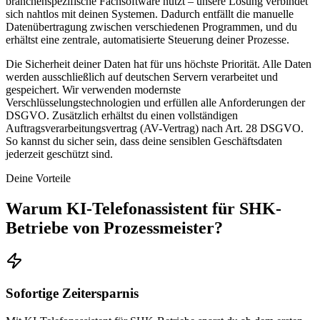
branchenspezifische Fachsoftware nutzt – unsere Lösung verbindet
sich nahtlos mit deinen Systemen. Dadurch entfällt die manuelle
Datenübertragung zwischen verschiedenen Programmen, und du
erhältst eine zentrale, automatisierte Steuerung deiner Prozesse.
Die Sicherheit deiner Daten hat für uns höchste Priorität. Alle Daten
werden ausschließlich auf deutschen Servern verarbeitet und
gespeichert. Wir verwenden modernste
Verschlüsselungstechnologien und erfüllen alle Anforderungen der
DSGVO. Zusätzlich erhältst du einen vollständigen
Auftragsverarbeitungsvertrag (AV-Vertrag) nach Art. 28 DSGVO.
So kannst du sicher sein, dass deine sensiblen Geschäftsdaten
jederzeit geschützt sind.
Deine Vorteile
Warum
KI-Telefonassistent für SHK-
Betriebe
von Prozessmeister?
Sofortige Zeitersparnis