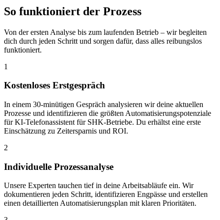
So funktioniert der
Prozess
Von der ersten Analyse bis zum laufenden Betrieb – wir begleiten
dich durch jeden Schritt und sorgen dafür, dass alles reibungslos
funktioniert.
1
Kostenloses Erstgespräch
In einem 30-minütigen Gespräch analysieren wir deine aktuellen
Prozesse und identifizieren die größten Automatisierungspotenziale
für KI-Telefonassistent für SHK-Betriebe. Du erhältst eine erste
Einschätzung zu Zeitersparnis und ROI.
2
Individuelle Prozessanalyse
Unsere Experten tauchen tief in deine Arbeitsabläufe ein. Wir
dokumentieren jeden Schritt, identifizieren Engpässe und erstellen
einen detaillierten Automatisierungsplan mit klaren Prioritäten.
3