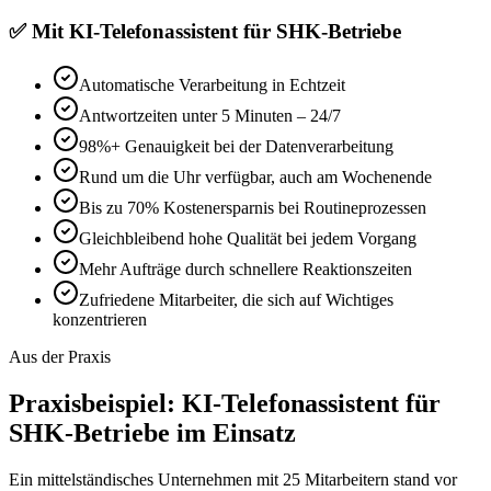
✅
Mit
KI-Telefonassistent für SHK-Betriebe
Automatische Verarbeitung in Echtzeit
Antwortzeiten unter 5 Minuten – 24/7
98%+ Genauigkeit bei der Datenverarbeitung
Rund um die Uhr verfügbar, auch am Wochenende
Bis zu 70% Kostenersparnis bei Routineprozessen
Gleichbleibend hohe Qualität bei jedem Vorgang
Mehr Aufträge durch schnellere Reaktionszeiten
Zufriedene Mitarbeiter, die sich auf Wichtiges
konzentrieren
Aus der Praxis
Praxisbeispiel:
KI-Telefonassistent für
SHK-Betriebe
im Einsatz
Ein mittelständisches Unternehmen mit 25 Mitarbeitern stand vor