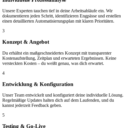
Unsere Experten tauchen tief in deine Arbeitsabläufe ein. Wir
dokumentieren jeden Schritt, identifizieren Engpässe und erstellen
einen detaillierten Automatisierungsplan mit klaren Prioritäten.
3
Konzept & Angebot
Du erhältst ein maßgeschneidertes Konzept mit transparenter
Kostenaufstellung, Zeitplan und erwarteten Ergebnissen. Keine
versteckten Kosten – du weißt genau, was dich erwartet.
4
Entwicklung & Konfiguration
Unser Team entwickelt und konfiguriert deine individuelle Lösung.
Regelmäßige Updates halten dich auf dem Laufenden, und du
kannst jederzeit Feedback geben.
5
Testing & Go-Live