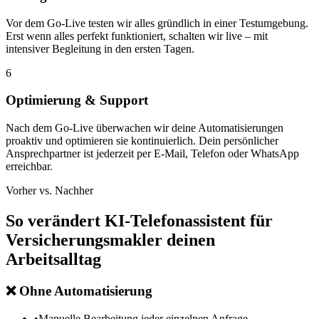
Vor dem Go-Live testen wir alles gründlich in einer Testumgebung.
Erst wenn alles perfekt funktioniert, schalten wir live – mit
intensiver Begleitung in den ersten Tagen.
6
Optimierung & Support
Nach dem Go-Live überwachen wir deine Automatisierungen
proaktiv und optimieren sie kontinuierlich. Dein persönlicher
Ansprechpartner ist jederzeit per E-Mail, Telefon oder WhatsApp
erreichbar.
Vorher vs. Nachher
So verändert
KI-Telefonassistent für
Versicherungsmakler
deinen
Arbeitsalltag
❌
Ohne Automatisierung
•
Manuelle Bearbeitung jeder einzelnen Anfrage