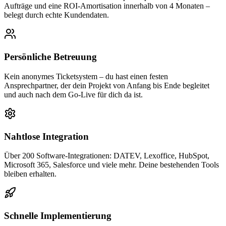
Aufträge und eine ROI-Amortisation innerhalb von 4 Monaten –
belegt durch echte Kundendaten.
Persönliche Betreuung
Kein anonymes Ticketsystem – du hast einen festen
Ansprechpartner, der dein Projekt von Anfang bis Ende begleitet
und auch nach dem Go-Live für dich da ist.
Nahtlose Integration
Über 200 Software-Integrationen: DATEV, Lexoffice, HubSpot,
Microsoft 365, Salesforce und viele mehr. Deine bestehenden Tools
bleiben erhalten.
Schnelle Implementierung