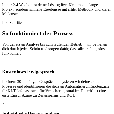
In nur 2-4 Wochen ist deine Lösung live. Kein monatelanges
Projekt, sondern schnelle Ergebnisse mit agiler Methodik und klaren
Meilensteinen.
In 6 Schritten
So funktioniert der
Prozess
Von der ersten Analyse bis zum laufenden Betrieb – wir begleiten
dich durch jeden Schritt und sorgen dafür, dass alles reibungslos
funktioniert.
1
Kostenloses Erstgespräch
In einem 30-minütigen Gespräch analysieren wir deine aktuellen
Prozesse und identifizieren die größten Automatisierungspotenziale
für KI-Telefonassistent für Versicherungsmakler. Du erhältst eine
erste Einschätzung zu Zeitersparnis und ROI.
2
Individuelle Prozessanalyse