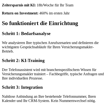
Zeitersparnis mit KI:
18h/Woche für Ihr Team
Return on Investment:
460% im ersten Jahr
So funktioniert die Einrichtung
Schritt 1: Bedarfsanalyse
Wir analysieren Ihre typischen Anrufszenarien und definieren die
wichtigsten Gesprächsabläufe für Ihren Versicherungsmakler-
Betrieb.
Schritt 2: KI-Training
Der Telefonassistent wird mit branchenspezifischem Wissen für
Versicherungsmakler trainiert – Fachbegriffe, typische Anfragen und
Ihre individuellen Prozesse.
Schritt 3: Integration
Nahtlose Anbindung an Ihre bestehende Telefonnummer, Ihren
Kalender und Ihr CRM-System. Kein Nummernwechsel nötig.