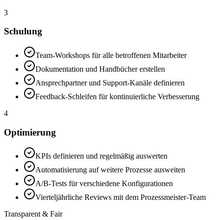
3
Schulung
Team-Workshops für alle betroffenen Mitarbeiter
Dokumentation und Handbücher erstellen
Ansprechpartner und Support-Kanäle definieren
Feedback-Schleifen für kontinuierliche Verbesserung
4
Optimierung
KPIs definieren und regelmäßig auswerten
Automatisierung auf weitere Prozesse ausweiten
A/B-Tests für verschiedene Konfigurationen
Vierteljährliche Reviews mit dem Prozessmeister-Team
Transparent & Fair