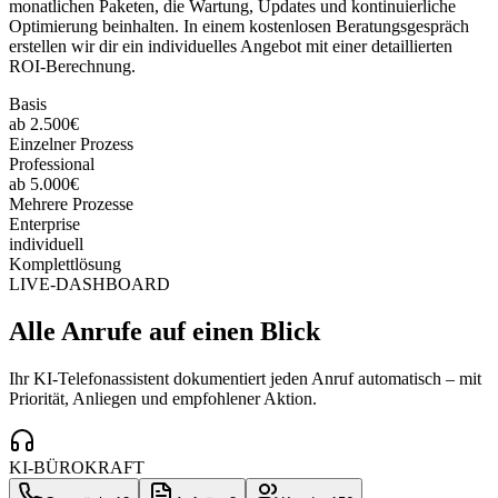
monatlichen Paketen, die Wartung, Updates und kontinuierliche
Optimierung beinhalten. In einem kostenlosen Beratungsgespräch
erstellen wir dir ein individuelles Angebot mit einer detaillierten
ROI-Berechnung.
Basis
ab 2.500€
Einzelner Prozess
Professional
ab 5.000€
Mehrere Prozesse
Enterprise
individuell
Komplettlösung
LIVE-DASHBOARD
Alle Anrufe auf einen Blick
Ihr KI-Telefonassistent dokumentiert jeden Anruf automatisch – mit
Priorität, Anliegen und empfohlener Aktion.
KI-BÜROKRAFT