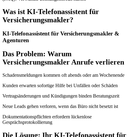
Was ist
KI-Telefonassistent für
Versicherungsmakler
?
KI-Telefonassistent für Versicherungsmakler &
Agenturen
Das Problem: Warum
Versicherungsmakler Anrufe verlieren
Schadensmeldungen kommen oft abends oder am Wochenende
Kunden erwarten sofortige Hilfe bei Unfällen oder Schäden
Vertragsänderungen und Kündigungen binden Beratungszeit
Neue Leads gehen verloren, wenn das Büro nicht besetzt ist
Dokumentationspflichten erfordern lückenlose
Gesprächsprotokollierung
Die Lösung: Ihr KI-Telefonassistent für