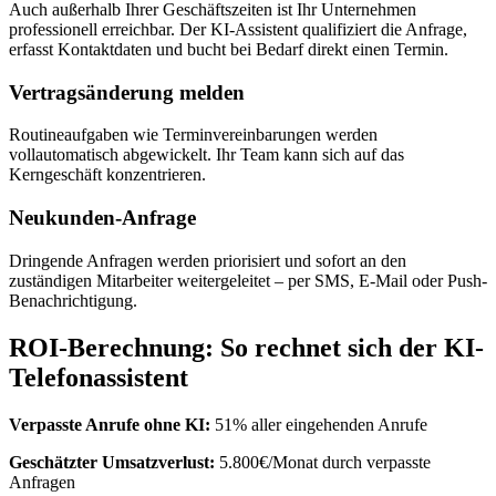
Auch außerhalb Ihrer Geschäftszeiten ist Ihr Unternehmen
professionell erreichbar. Der KI-Assistent qualifiziert die Anfrage,
erfasst Kontaktdaten und bucht bei Bedarf direkt einen Termin.
Vertragsänderung melden
Routineaufgaben wie Terminvereinbarungen werden
vollautomatisch abgewickelt. Ihr Team kann sich auf das
Kerngeschäft konzentrieren.
Neukunden-Anfrage
Dringende Anfragen werden priorisiert und sofort an den
zuständigen Mitarbeiter weitergeleitet – per SMS, E-Mail oder Push-
Benachrichtigung.
ROI-Berechnung: So rechnet sich der KI-
Telefonassistent
Verpasste Anrufe ohne KI:
51% aller eingehenden Anrufe
Geschätzter Umsatzverlust:
5.800€/Monat durch verpasste
Anfragen