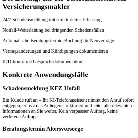
Versicherungsmakler
24/7 Schadensmeldung mit strukturierter Erfassung
Notfall-Weiterleitung bei dringenden Schadensfällen
Automatische Beratungstermin-Buchung für Neuverträge
Vertragsänderungen und Kündigungen dokumentieren
IDD-konforme Gesprächsdokumentation
Konkrete Anwendungsfälle
Schadensmeldung KFZ-Unfall
Ein Kunde ruft an – Ihr KI-Telefonassistent nimmt den Anruf sofort
entgegen, erfasst das Anliegen strukturiert und leitet alle relevanten
Informationen an Sie weiter. Kein verpasster Auftrag, keine
verlorene Anfrage.
Beratungstermin Altersvorsorge