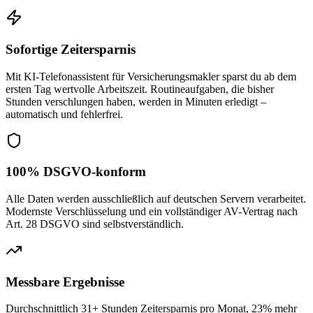
Sofortige Zeitersparnis
Mit KI-Telefonassistent für Versicherungsmakler sparst du ab dem
ersten Tag wertvolle Arbeitszeit. Routineaufgaben, die bisher
Stunden verschlungen haben, werden in Minuten erledigt –
automatisch und fehlerfrei.
100% DSGVO-konform
Alle Daten werden ausschließlich auf deutschen Servern verarbeitet.
Modernste Verschlüsselung und ein vollständiger AV-Vertrag nach
Art. 28 DSGVO sind selbstverständlich.
Messbare Ergebnisse
Durchschnittlich 31+ Stunden Zeitersparnis pro Monat, 23% mehr