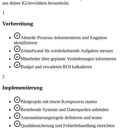
aus deiner KI-Investition herausholst.
1
Vorbereitung
Aktuelle Prozesse dokumentieren und Engpässe
identifizieren
Zeitaufwand für wiederkehrende Aufgaben messen
Mitarbeiter über geplante Veränderungen informieren
Budget und erwarteten ROI kalkulieren
2
Implementierung
Pilotprojekt mit einem Kernprozess starten
Bestehende Systeme und Datenquellen anbinden
Automatisierungsregeln definieren und testen
Qualitätssicherung und Fehlerbehandlung einrichten