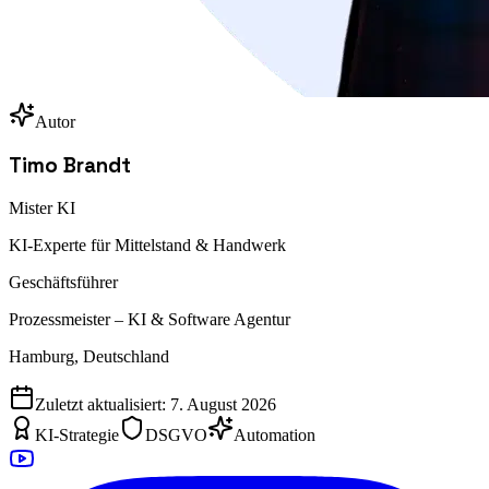
Autor
Timo Brandt
Mister KI
KI-Experte für Mittelstand & Handwerk
Geschäftsführer
Prozessmeister – KI & Software Agentur
Hamburg, Deutschland
Zuletzt aktualisiert:
7. August 2026
KI-Strategie
DSGVO
Automation