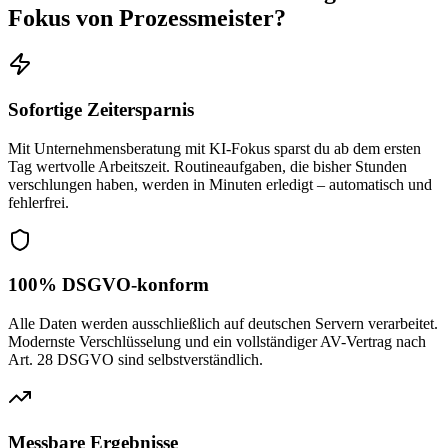
Fokus
von Prozessmeister?
Sofortige Zeitersparnis
Mit Unternehmensberatung mit KI-Fokus sparst du ab dem ersten
Tag wertvolle Arbeitszeit. Routineaufgaben, die bisher Stunden
verschlungen haben, werden in Minuten erledigt – automatisch und
fehlerfrei.
100% DSGVO-konform
Alle Daten werden ausschließlich auf deutschen Servern verarbeitet.
Modernste Verschlüsselung und ein vollständiger AV-Vertrag nach
Art. 28 DSGVO sind selbstverständlich.
Messbare Ergebnisse