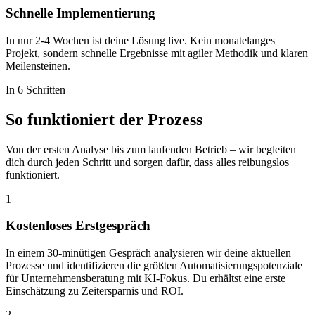
Schnelle Implementierung
In nur 2-4 Wochen ist deine Lösung live. Kein monatelanges
Projekt, sondern schnelle Ergebnisse mit agiler Methodik und klaren
Meilensteinen.
In 6 Schritten
So funktioniert der
Prozess
Von der ersten Analyse bis zum laufenden Betrieb – wir begleiten
dich durch jeden Schritt und sorgen dafür, dass alles reibungslos
funktioniert.
1
Kostenloses Erstgespräch
In einem 30-minütigen Gespräch analysieren wir deine aktuellen
Prozesse und identifizieren die größten Automatisierungspotenziale
für Unternehmensberatung mit KI-Fokus. Du erhältst eine erste
Einschätzung zu Zeitersparnis und ROI.
2