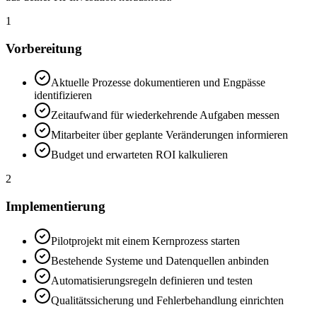
1
Vorbereitung
Aktuelle Prozesse dokumentieren und Engpässe
identifizieren
Zeitaufwand für wiederkehrende Aufgaben messen
Mitarbeiter über geplante Veränderungen informieren
Budget und erwarteten ROI kalkulieren
2
Implementierung
Pilotprojekt mit einem Kernprozess starten
Bestehende Systeme und Datenquellen anbinden
Automatisierungsregeln definieren und testen
Qualitätssicherung und Fehlerbehandlung einrichten