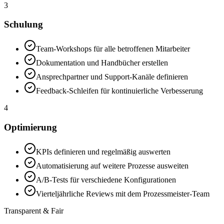
3
Schulung
Team-Workshops für alle betroffenen Mitarbeiter
Dokumentation und Handbücher erstellen
Ansprechpartner und Support-Kanäle definieren
Feedback-Schleifen für kontinuierliche Verbesserung
4
Optimierung
KPIs definieren und regelmäßig auswerten
Automatisierung auf weitere Prozesse ausweiten
A/B-Tests für verschiedene Konfigurationen
Vierteljährliche Reviews mit dem Prozessmeister-Team
Transparent & Fair