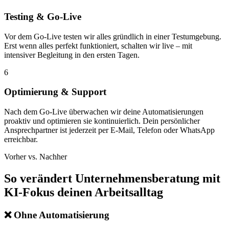
Testing & Go-Live
Vor dem Go-Live testen wir alles gründlich in einer Testumgebung.
Erst wenn alles perfekt funktioniert, schalten wir live – mit
intensiver Begleitung in den ersten Tagen.
6
Optimierung & Support
Nach dem Go-Live überwachen wir deine Automatisierungen
proaktiv und optimieren sie kontinuierlich. Dein persönlicher
Ansprechpartner ist jederzeit per E-Mail, Telefon oder WhatsApp
erreichbar.
Vorher vs. Nachher
So verändert
Unternehmensberatung mit
KI-Fokus
deinen Arbeitsalltag
❌
Ohne Automatisierung