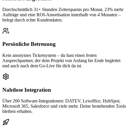
Durchschnittlich 31+ Stunden Zeitersparnis pro Monat, 23% mehr
Aufträge und eine ROI-Amortisation innerhalb von 4 Monaten –
belegt durch echte Kundendaten.
Persönliche Betreuung
Kein anonymes Ticketsystem – du hast einen festen
Ansprechpartner, der dein Projekt von Anfang bis Ende begleitet
und auch nach dem Go-Live für dich da ist.
Nahtlose Integration
Über 200 Software-Integrationen: DATEV, Lexoffice, HubSpot,
Microsoft 365, Salesforce und viele mehr. Deine bestehenden Tools
bleiben erhalten.