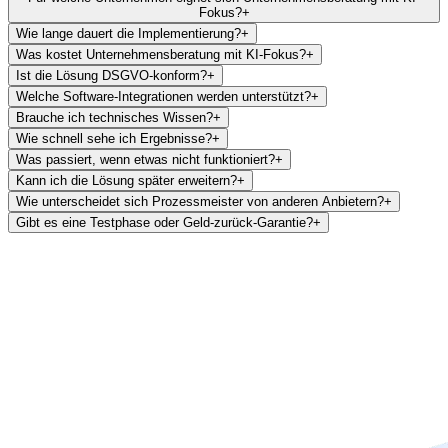
Fokus?
+
Wie lange dauert die Implementierung?
+
Was kostet Unternehmensberatung mit KI-Fokus?
+
Ist die Lösung DSGVO-konform?
+
Welche Software-Integrationen werden unterstützt?
+
Brauche ich technisches Wissen?
+
Wie schnell sehe ich Ergebnisse?
+
Was passiert, wenn etwas nicht funktioniert?
+
Kann ich die Lösung später erweitern?
+
Wie unterscheidet sich Prozessmeister von anderen Anbietern?
+
Gibt es eine Testphase oder Geld-zurück-Garantie?
+