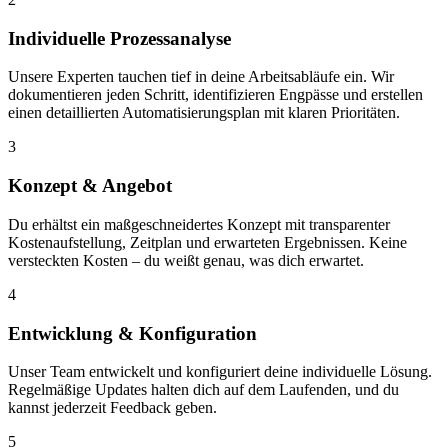
Individuelle Prozessanalyse
Unsere Experten tauchen tief in deine Arbeitsabläufe ein. Wir
dokumentieren jeden Schritt, identifizieren Engpässe und erstellen
einen detaillierten Automatisierungsplan mit klaren Prioritäten.
3
Konzept & Angebot
Du erhältst ein maßgeschneidertes Konzept mit transparenter
Kostenaufstellung, Zeitplan und erwarteten Ergebnissen. Keine
versteckten Kosten – du weißt genau, was dich erwartet.
4
Entwicklung & Konfiguration
Unser Team entwickelt und konfiguriert deine individuelle Lösung.
Regelmäßige Updates halten dich auf dem Laufenden, und du
kannst jederzeit Feedback geben.
5