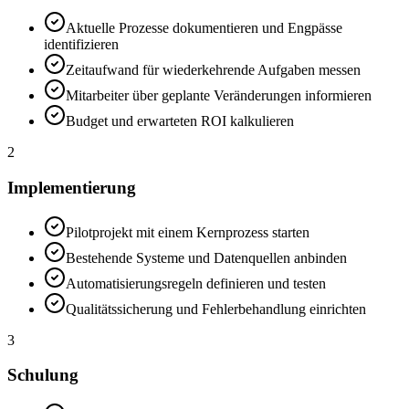
Aktuelle Prozesse dokumentieren und Engpässe
identifizieren
Zeitaufwand für wiederkehrende Aufgaben messen
Mitarbeiter über geplante Veränderungen informieren
Budget und erwarteten ROI kalkulieren
2
Implementierung
Pilotprojekt mit einem Kernprozess starten
Bestehende Systeme und Datenquellen anbinden
Automatisierungsregeln definieren und testen
Qualitätssicherung und Fehlerbehandlung einrichten
3
Schulung