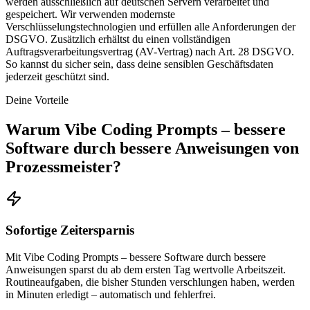
werden ausschließlich auf deutschen Servern verarbeitet und
gespeichert. Wir verwenden modernste
Verschlüsselungstechnologien und erfüllen alle Anforderungen der
DSGVO. Zusätzlich erhältst du einen vollständigen
Auftragsverarbeitungsvertrag (AV-Vertrag) nach Art. 28 DSGVO.
So kannst du sicher sein, dass deine sensiblen Geschäftsdaten
jederzeit geschützt sind.
Deine Vorteile
Warum
Vibe Coding Prompts – bessere
Software durch bessere Anweisungen
von
Prozessmeister?
Sofortige Zeitersparnis
Mit Vibe Coding Prompts – bessere Software durch bessere
Anweisungen sparst du ab dem ersten Tag wertvolle Arbeitszeit.
Routineaufgaben, die bisher Stunden verschlungen haben, werden
in Minuten erledigt – automatisch und fehlerfrei.