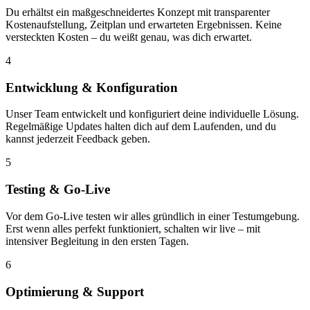
Du erhältst ein maßgeschneidertes Konzept mit transparenter
Kostenaufstellung, Zeitplan und erwarteten Ergebnissen. Keine
versteckten Kosten – du weißt genau, was dich erwartet.
4
Entwicklung & Konfiguration
Unser Team entwickelt und konfiguriert deine individuelle Lösung.
Regelmäßige Updates halten dich auf dem Laufenden, und du
kannst jederzeit Feedback geben.
5
Testing & Go-Live
Vor dem Go-Live testen wir alles gründlich in einer Testumgebung.
Erst wenn alles perfekt funktioniert, schalten wir live – mit
intensiver Begleitung in den ersten Tagen.
6
Optimierung & Support