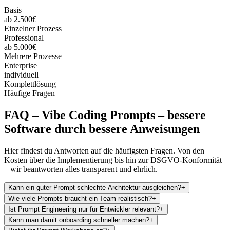
Basis
ab 2.500€
Einzelner Prozess
Professional
ab 5.000€
Mehrere Prozesse
Enterprise
individuell
Komplettlösung
Häufige Fragen
FAQ –
Vibe Coding Prompts – bessere
Software durch bessere Anweisungen
Hier findest du Antworten auf die häufigsten Fragen. Von den
Kosten über die Implementierung bis hin zur DSGVO-Konformität
– wir beantworten alles transparent und ehrlich.
Kann ein guter Prompt schlechte Architektur ausgleichen?
+
Wie viele Prompts braucht ein Team realistisch?
+
Ist Prompt Engineering nur für Entwickler relevant?
+
Kann man damit onboarding schneller machen?
+