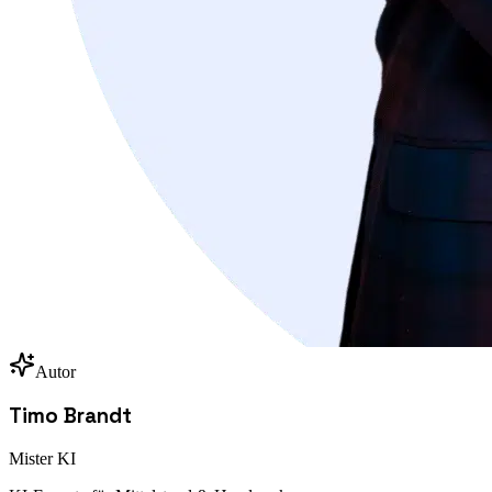
Autor
Timo Brandt
Mister KI