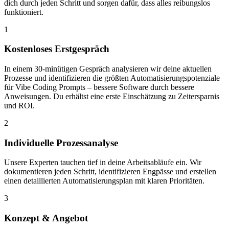
dich durch jeden Schritt und sorgen dafür, dass alles reibungslos
funktioniert.
1
Kostenloses Erstgespräch
In einem 30-minütigen Gespräch analysieren wir deine aktuellen
Prozesse und identifizieren die größten Automatisierungspotenziale
für Vibe Coding Prompts – bessere Software durch bessere
Anweisungen. Du erhältst eine erste Einschätzung zu Zeitersparnis
und ROI.
2
Individuelle Prozessanalyse
Unsere Experten tauchen tief in deine Arbeitsabläufe ein. Wir
dokumentieren jeden Schritt, identifizieren Engpässe und erstellen
einen detaillierten Automatisierungsplan mit klaren Prioritäten.
3
Konzept & Angebot