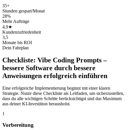
35+
Stunden gespart/Monat
28%
Mehr Aufträge
4,9★
Kundenzufriedenheit
3,5
Monate bis ROI
Dein Fahrplan
Checkliste:
Vibe Coding Prompts –
bessere Software durch bessere
Anweisungen
erfolgreich einführen
Eine erfolgreiche Implementierung beginnt mit einer klaren
Strategie. Nutze diese Checkliste als Leitfaden, um sicherzustellen,
dass du alle wichtigen Schritte berücksichtigst und das Maximum
aus deiner KI-Investition herausholst.
1
Vorbereitung