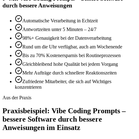
durch bessere Anweisungen
Automatische Verarbeitung in Echtzeit
Antwortzeiten unter 5 Minuten – 24/7
98%+ Genauigkeit bei der Datenverarbeitung
Rund um die Uhr verfügbar, auch am Wochenende
Bis zu 70% Kostenersparnis bei Routineprozessen
Gleichbleibend hohe Qualität bei jedem Vorgang
Mehr Aufträge durch schnellere Reaktionszeiten
Zufriedene Mitarbeiter, die sich auf Wichtiges
konzentrieren
Aus der Praxis
Praxisbeispiel:
Vibe Coding Prompts –
bessere Software durch bessere
Anweisungen
im Einsatz