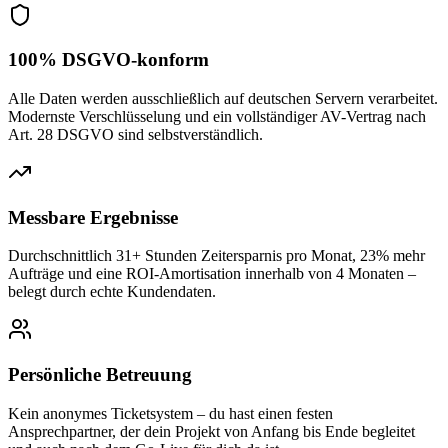
100% DSGVO-konform
Alle Daten werden ausschließlich auf deutschen Servern verarbeitet.
Modernste Verschlüsselung und ein vollständiger AV-Vertrag nach
Art. 28 DSGVO sind selbstverständlich.
Messbare Ergebnisse
Durchschnittlich 31+ Stunden Zeitersparnis pro Monat, 23% mehr
Aufträge und eine ROI-Amortisation innerhalb von 4 Monaten –
belegt durch echte Kundendaten.
Persönliche Betreuung
Kein anonymes Ticketsystem – du hast einen festen
Ansprechpartner, der dein Projekt von Anfang bis Ende begleitet