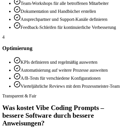
Team-Workshops für alle betroffenen Mitarbeiter
Dokumentation und Handbücher erstellen
Ansprechpartner und Support-Kanäle definieren
Feedback-Schleifen für kontinuierliche Verbesserung
4
Optimierung
KPIs definieren und regelmäßig auswerten
Automatisierung auf weitere Prozesse ausweiten
A/B-Tests für verschiedene Konfigurationen
Vierteljährliche Reviews mit dem Prozessmeister-Team
Transparent & Fair
Was kostet
Vibe Coding Prompts –
bessere Software durch bessere
Anweisungen
?