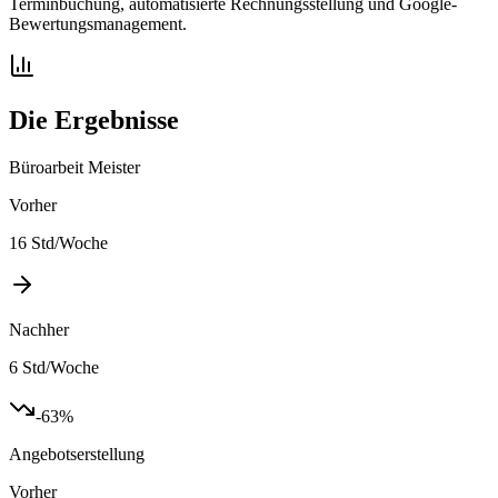
Terminbuchung, automatisierte Rechnungsstellung und Google-
Bewertungsmanagement.
Die Ergebnisse
Büroarbeit Meister
Vorher
16 Std/Woche
Nachher
6 Std/Woche
-63%
Angebotserstellung
Vorher