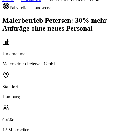
Fallstudie ·
Handwerk
Malerbetrieb Petersen: 30% mehr
Aufträge ohne neues Personal
Unternehmen
Malerbetrieb Petersen GmbH
Standort
Hamburg
Größe
12 Mitarbeiter