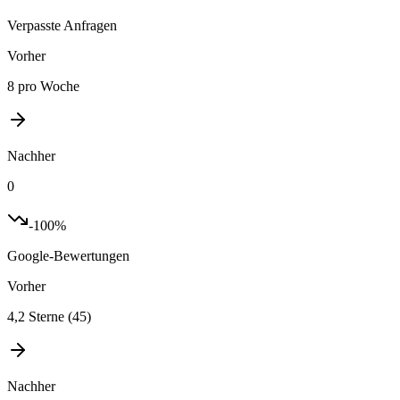
Verpasste Anfragen
Vorher
8 pro Woche
Nachher
0
-100%
Google-Bewertungen
Vorher
4,2 Sterne (45)
Nachher