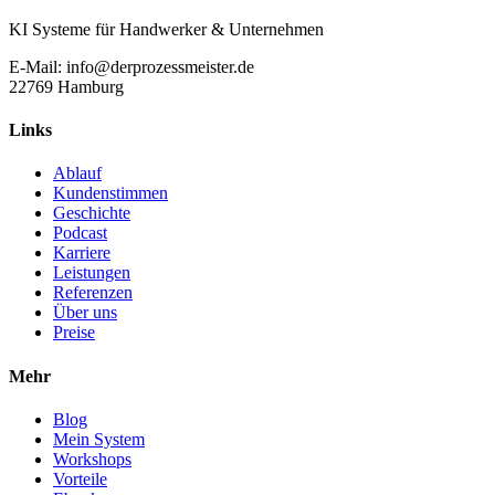
KI Systeme für Handwerker & Unternehmen
E-Mail: info@derprozessmeister.de
22769 Hamburg
Links
Ablauf
Kundenstimmen
Geschichte
Podcast
Karriere
Leistungen
Referenzen
Über uns
Preise
Mehr
Blog
Mein System
Workshops
Vorteile