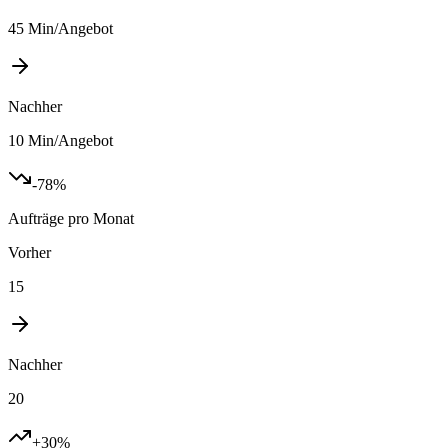
45 Min/Angebot
Nachher
10 Min/Angebot
-78%
Aufträge pro Monat
Vorher
15
Nachher
20
+30%