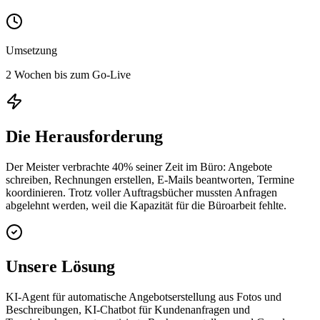
Umsetzung
2 Wochen bis zum Go-Live
Die Herausforderung
Der Meister verbrachte 40% seiner Zeit im Büro: Angebote
schreiben, Rechnungen erstellen, E-Mails beantworten, Termine
koordinieren. Trotz voller Auftragsbücher mussten Anfragen
abgelehnt werden, weil die Kapazität für die Büroarbeit fehlte.
Unsere Lösung
KI-Agent für automatische Angebotserstellung aus Fotos und
Beschreibungen, KI-Chatbot für Kundenanfragen und