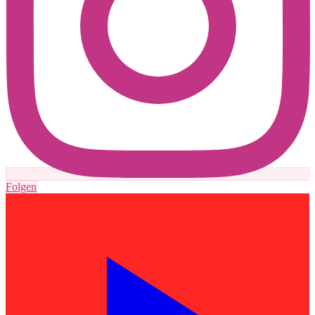
Folgen