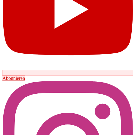
Abonnieren